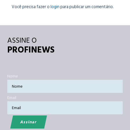
Você precisa fazer o
login
para publicar um comentário.
ASSINE O
PROFINEWS
Nome
Email