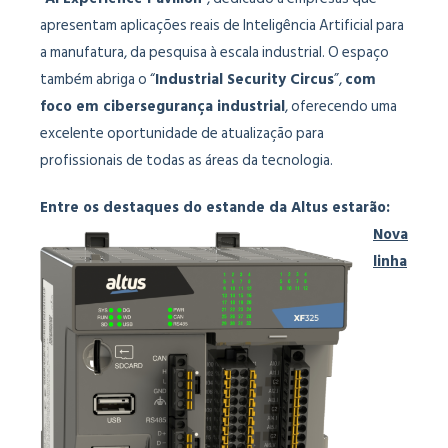
apresentam aplicações reais de Inteligência Artificial para
a manufatura, da pesquisa à escala industrial. O espaço
também abriga o “
Industrial Security Circus
”,
com
foco em cibersegurança industrial
, oferecendo uma
excelente oportunidade de atualização para
profissionais de todas as áreas da tecnologia.
Entre os destaques do estande da Altus estarão:
Nova
linha