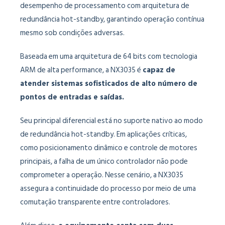
desempenho de processamento com arquitetura de
redundância hot-standby, garantindo operação contínua
mesmo sob condições adversas.
Baseada em uma arquitetura de 64 bits com tecnologia
ARM de alta performance, a NX3035 é
capaz de
atender sistemas sofisticados de alto número de
pontos de entradas e saídas.
Seu principal diferencial está no suporte nativo ao modo
de redundância hot-standby. Em aplicações críticas,
como posicionamento dinâmico e controle de motores
principais, a falha de um único controlador não pode
comprometer a operação. Nesse cenário, a NX3035
assegura a continuidade do processo por meio de uma
comutação transparente entre controladores.