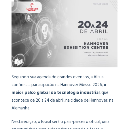
Seguindo sua agenda de grandes eventos, a Altus
confirma a participação na Hannover Messe 2026,
o
maior palco global da tecnologia industrial
, que
acontece de 20 a 24 de abril, na cidade de Hannover, na
Alemanha.
Nesta edição, o Brasil será o país-parceiro oficial, uma