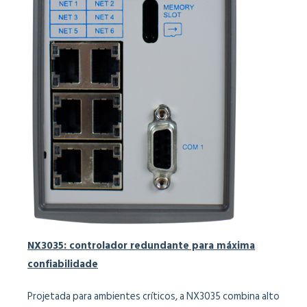
NX3035: controlador redundante para máxima
confiabilidade
Projetada para ambientes críticos, a NX3035 combina alto