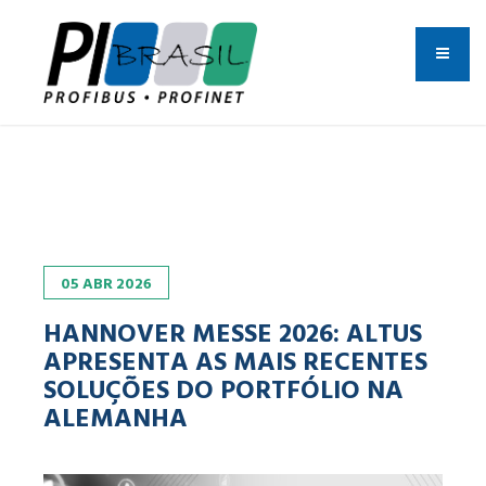
05
ABR
2026
HANNOVER MESSE 2026: ALTUS
APRESENTA AS MAIS RECENTES
SOLUÇÕES DO PORTFÓLIO NA
ALEMANHA