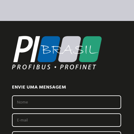
ENVIE UMA MENSAGEM