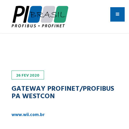
26
FEV
2020
GATEWAY PROFINET/PROFIBUS
PA WESTCON
www.wii.com.br