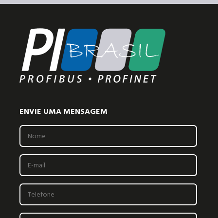
ENVIE UMA MENSAGEM