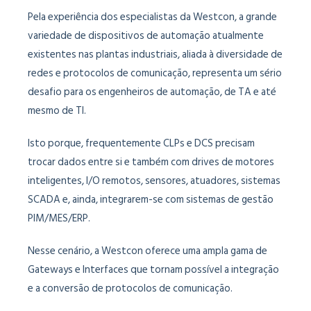
Pela experiência dos especialistas da Westcon, a grande
variedade de dispositivos de automação atualmente
existentes nas plantas industriais, aliada à diversidade de
redes e protocolos de comunicação, representa um sério
desafio para os engenheiros de automação, de TA e até
mesmo de TI.
Isto porque, frequentemente CLPs e DCS precisam
trocar dados entre si e também com drives de motores
inteligentes, I/O remotos, sensores, atuadores, sistemas
SCADA e, ainda, integrarem-se com sistemas de gestão
PIM/MES/ERP.
Nesse cenário, a Westcon oferece uma ampla gama de
Gateways e Interfaces que tornam possível a integração
e a conversão de protocolos de comunicação.