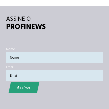
ASSINE O
PROFINEWS
Nome
Email