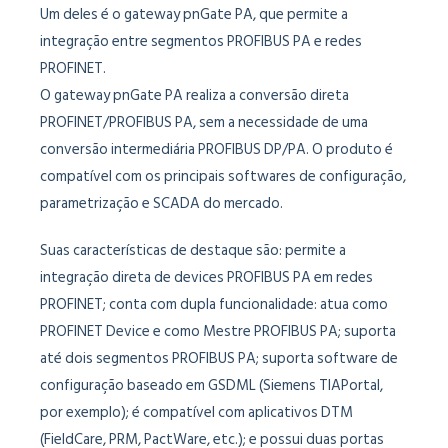
Um deles é o gateway pnGate PA, que permite a
integração entre segmentos PROFIBUS PA e redes
PROFINET.
O gateway pnGate PA realiza a conversão direta
PROFINET/PROFIBUS PA, sem a necessidade de uma
conversão intermediária PROFIBUS DP/PA. O produto é
compatível com os principais softwares de configuração,
parametrização e SCADA do mercado.
Suas características de destaque são: permite a
integração direta de devices PROFIBUS PA em redes
PROFINET; conta com dupla funcionalidade: atua como
PROFINET Device e como Mestre PROFIBUS PA; suporta
até dois segmentos PROFIBUS PA; suporta software de
configuração baseado em GSDML (Siemens TIAPortal,
por exemplo); é compatível com aplicativos DTM
(FieldCare, PRM, PactWare, etc.); e possui duas portas