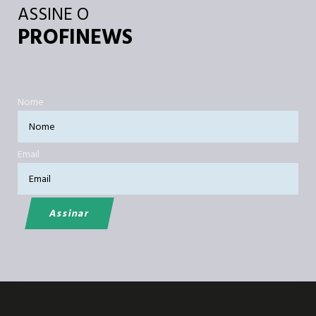
ASSINE O
PROFINEWS
Nome
Email