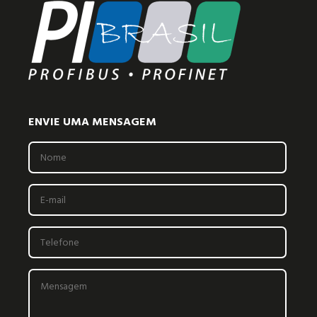
ENVIE UMA MENSAGEM