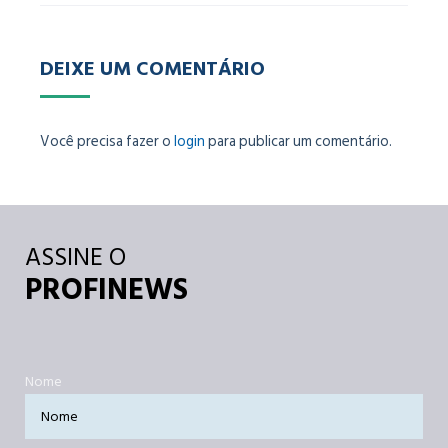
DEIXE UM COMENTÁRIO
Você precisa fazer o
login
para publicar um comentário.
ASSINE O
PROFINEWS
Nome