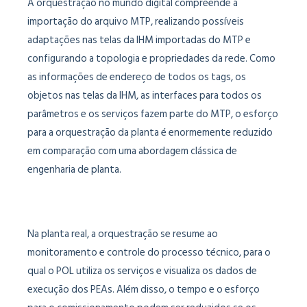
A orquestração no mundo digital compreende a
importação do arquivo MTP, realizando possíveis
adaptações nas telas da IHM importadas do MTP e
configurando a topologia e propriedades da rede. Como
as informações de endereço de todos os tags, os
objetos nas telas da IHM, as interfaces para todos os
parâmetros e os serviços fazem parte do MTP, o esforço
para a orquestração da planta é enormemente reduzido
em comparação com uma abordagem clássica de
engenharia de planta.
Na planta real, a orquestração se resume ao
monitoramento e controle do processo técnico, para o
qual o POL utiliza os serviços e visualiza os dados de
execução dos PEAs. Além disso, o tempo e o esforço