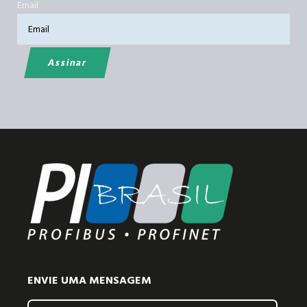
Email
ENVIE UMA MENSAGEM