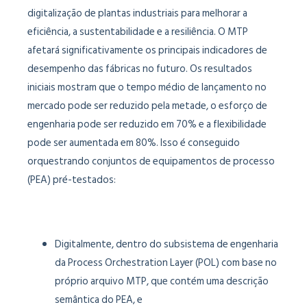
digitalização de plantas industriais para melhorar a
eficiência, a sustentabilidade e a resiliência. O MTP
afetará significativamente os principais indicadores de
desempenho das fábricas no futuro. Os resultados
iniciais mostram que o tempo médio de lançamento no
mercado pode ser reduzido pela metade, o esforço de
engenharia pode ser reduzido em 70% e a flexibilidade
pode ser aumentada em 80%. Isso é conseguido
orquestrando conjuntos de equipamentos de processo
(PEA) pré-testados:
Digitalmente, dentro do subsistema de engenharia
da Process Orchestration Layer (POL) com base no
próprio arquivo MTP, que contém uma descrição
semântica do PEA, e