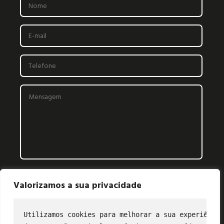
Valorizamos a sua privacidade
Utilizamos cookies para melhorar a sua experiência