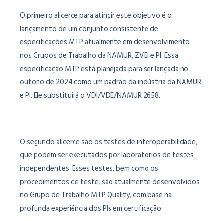
O primeiro alicerce para atingir este objetivo é o
lançamento de um conjunto consistente de
especificações MTP atualmente em desenvolvimento
nos Grupos de Trabalho da NAMUR, ZVEI e PI. Essa
especificação MTP está planejada para ser lançada no
outono de 2024 como um padrão da indústria da NAMUR
e PI. Ele substituirá o VDI/VDE/NAMUR 2658.
O segundo alicerce são os testes de interoperabilidade,
que podem ser executados por laboratórios de testes
independentes. Esses testes, bem como os
procedimentos de teste, são atualmente desenvolvidos
no Grupo de Trabalho MTP Quality, com base na
profunda experiência dos PIs em certificação.