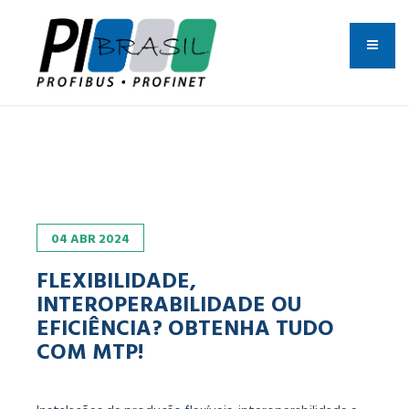
04
ABR
2024
FLEXIBILIDADE,
INTEROPERABILIDADE OU
EFICIÊNCIA? OBTENHA TUDO
COM MTP!