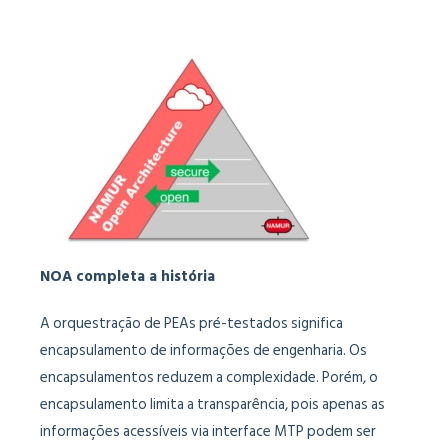
NOA completa a história
A orquestração de PEAs pré-testados significa
encapsulamento de informações de engenharia. Os
encapsulamentos reduzem a complexidade. Porém, o
encapsulamento limita a transparência, pois apenas as
informações acessíveis via interface MTP podem ser