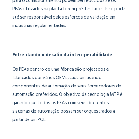
para o comissionamento podem ser reduzidos se os
PEAs utilizados na planta forem pré-testados. Isso pode
até ser responsável pelos esforços de validação em
indústrias regulamentadas.
Enfrentando o desafio da interoperabilidade
Os PEAs dentro de uma fábrica são projetados e
fabricados por vários OEMs, cada um usando
componentes de automação de seus fornecedores de
automação preferidos. O objetivo da tecnologia MTP é
garantir que todos os PEAs com seus diferentes
sistemas de automação possam ser orquestrados a
partir de um POL.