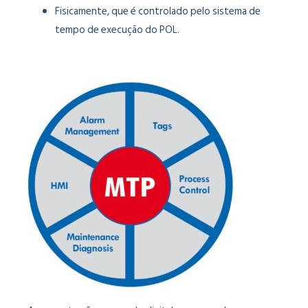
Fisicamente, que é controlado pelo sistema de
tempo de execução do POL.