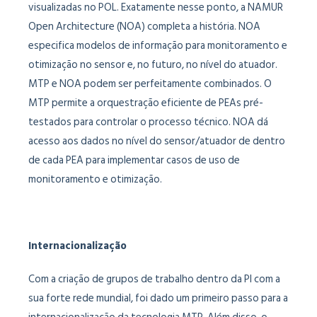
visualizadas no POL. Exatamente nesse ponto, a NAMUR
Open Architecture (NOA) completa a história. NOA
especifica modelos de informação para monitoramento e
otimização no sensor e, no futuro, no nível do atuador.
MTP e NOA podem ser perfeitamente combinados. O
MTP permite a orquestração eficiente de PEAs pré-
testados para controlar o processo técnico. NOA dá
acesso aos dados no nível do sensor/atuador de dentro
de cada PEA para implementar casos de uso de
monitoramento e otimização.
Internacionalização
Com a criação de grupos de trabalho dentro da PI com a
sua forte rede mundial, foi dado um primeiro passo para a