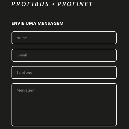
ENVIE UMA MENSAGEM