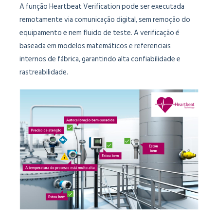
A função Heartbeat Verification pode ser executada
remotamente via comunicação digital, sem remoção do
equipamento e nem fluido de teste. A verificação é
baseada em modelos matemáticos e referenciais
internos de fábrica, garantindo alta confiabilidade e
rastreabilidade.