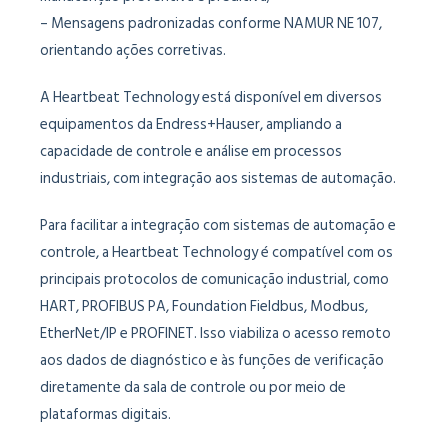
– Mensagens padronizadas conforme NAMUR NE 107,
orientando ações corretivas.
A Heartbeat Technology está disponível em diversos
equipamentos da Endress+Hauser, ampliando a
capacidade de controle e análise em processos
industriais, com integração aos sistemas de automação.
Para facilitar a integração com sistemas de automação e
controle, a Heartbeat Technology é compatível com os
principais protocolos de comunicação industrial, como
HART, PROFIBUS PA, Foundation Fieldbus, Modbus,
EtherNet/IP e PROFINET. Isso viabiliza o acesso remoto
aos dados de diagnóstico e às funções de verificação
diretamente da sala de controle ou por meio de
plataformas digitais.