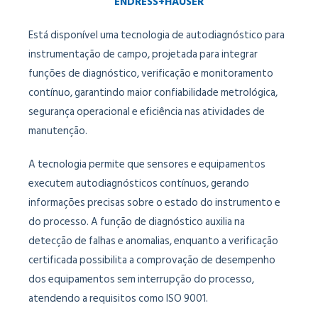
ENDRESS+HAUSER
Está disponível uma tecnologia de autodiagnóstico para
instrumentação de campo, projetada para integrar
funções de diagnóstico, verificação e monitoramento
contínuo, garantindo maior confiabilidade metrológica,
segurança operacional e eficiência nas atividades de
manutenção.
A tecnologia permite que sensores e equipamentos
executem autodiagnósticos contínuos, gerando
informações precisas sobre o estado do instrumento e
do processo. A função de diagnóstico auxilia na
detecção de falhas e anomalias, enquanto a verificação
certificada possibilita a comprovação de desempenho
dos equipamentos sem interrupção do processo,
atendendo a requisitos como ISO 9001.