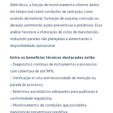
Além disso, a função de monitoramento oferece dados
em tempo real sobre condições de operação, como
acúmulo de material, formação de espuma, corrosão ou
abrasão, permitindo ações preventivas e preditivas. Essa
análise favorece a otimização de ciclos de manutenção,
reduzindo paradas não planejadas e aumentando a
disponibilidade operacional.
Entre os benefícios técnicos destacados estão:
– Diagnóstico contínuo de instrumentos e processos
com cobertura de até 98%;
– Verificação in-situ sem necessidade de remoção ou
parada do processo;
– Relatórios automáticos adequados para auditorias e
conformidade regulatória;
– Monitoramento de condições que possibilita
manutenção preventiva e preditiva;