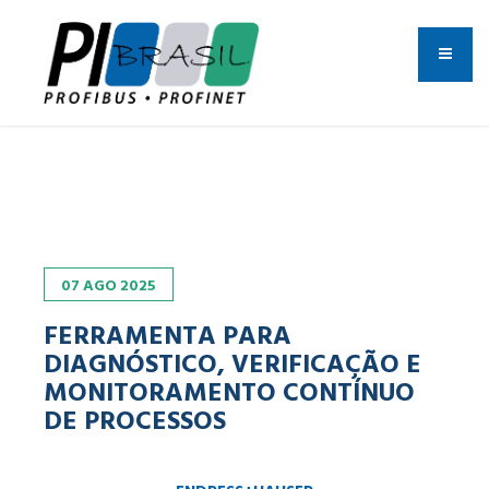
07
AGO
2025
FERRAMENTA PARA
DIAGNÓSTICO, VERIFICAÇÃO E
MONITORAMENTO CONTÍNUO
DE PROCESSOS