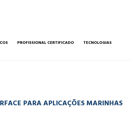
ICOS
PROFISSIONAL CERTIFICADO
TECNOLOGIAS
ERFACE PARA APLICAÇÕES MARINHAS