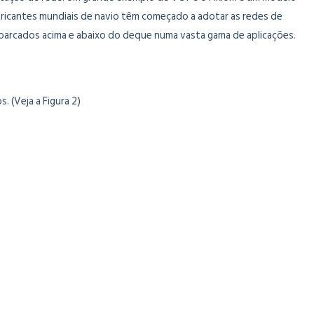
ricantes mundiais de navio têm começado a adotar as redes de
barcados acima e abaixo do deque numa vasta gama de aplicações.
 (Veja a Figura 2)