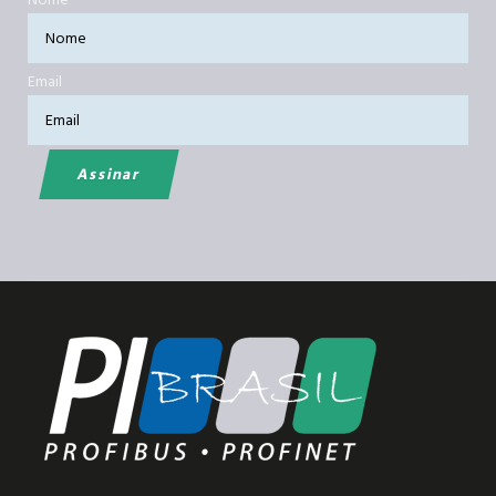
Email