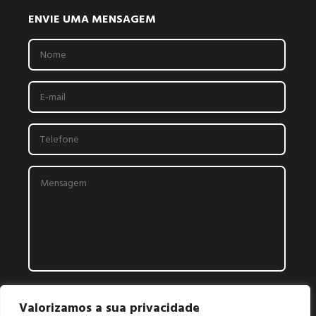
ENVIE UMA MENSAGEM
Valorizamos a sua privacidade