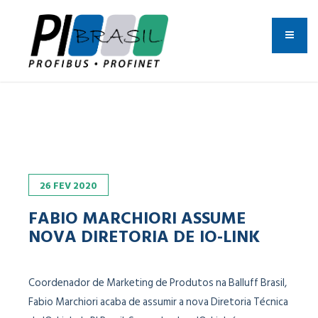
26
FEV
2020
FABIO MARCHIORI ASSUME
NOVA DIRETORIA DE IO-LINK
Coordenador de Marketing de Produtos na Balluff Brasil,
Fabio Marchiori acaba de assumir a nova Diretoria Técnica