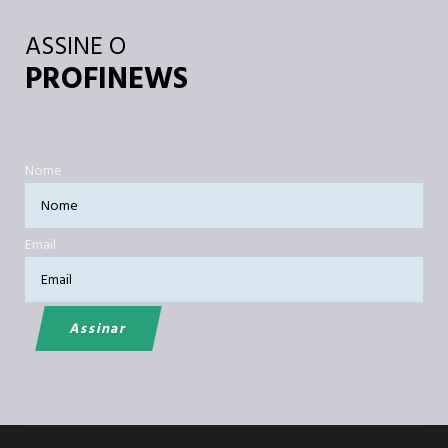
ASSINE O
PROFINEWS
Nome
Email