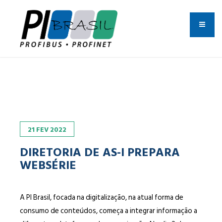
21
FEV
2022
DIRETORIA DE AS-I PREPARA
WEBSÉRIE
A PI Brasil, focada na digitalização, na atual forma de
consumo de conteúdos, começa a integrar informação a