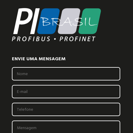
ENVIE UMA MENSAGEM