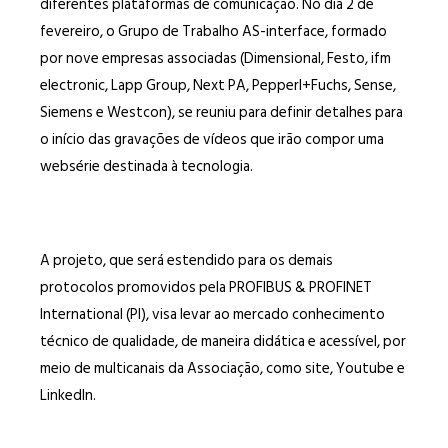
diferentes plataformas de comunicação. No dia 2 de
fevereiro, o Grupo de Trabalho AS-interface, formado
por nove empresas associadas (Dimensional, Festo, ifm
electronic, Lapp Group, Next PA, Pepperl+Fuchs, Sense,
Siemens e Westcon), se reuniu para definir detalhes para
o início das gravações de vídeos que irão compor uma
websérie destinada à tecnologia.
A projeto, que será estendido para os demais
protocolos promovidos pela PROFIBUS & PROFINET
International (PI), visa levar ao mercado conhecimento
técnico de qualidade, de maneira didática e acessível, por
meio de multicanais da Associação, como site, Youtube e
LinkedIn.