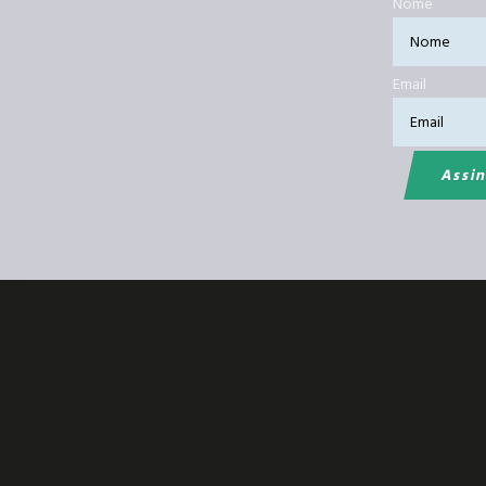
Nome
Email