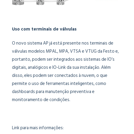
Uso com terminais de válvulas
O novo sistema AP já está presente nos terminais de
válvulas modelos MPAL, MPA, VTSA e VTUG da Festo e,
portanto, podem ser integrados aos sistemas de IO’s
digitais, analógicos e IO-Link da sua instalação. Além
disso, eles podem ser conectados à nuvem, o que
permite o uso de ferramentas inteligentes, como
dashboards para manutenção preventiva e
monitoramento de condições.
Link para mais informações: