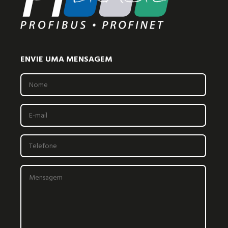
ENVIE UMA MENSAGEM