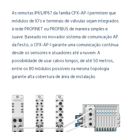
As remotas IP65/IP67 da família CPX-AP-I permitem que
módulos de IO’s e terminais de válvulas sejam integrados
à rede PROFINET ou PROFIBUS de maneira simples e
suave. Baseado no inovador sistema de comunicação AP
da Festo, o CPX-AP-I garante uma comunicação contínua
desde os sensores e atuadores até a nuvem. A
possibilidade de usar cabos longos, de até 50 metros,
entre os 80 módulos possíveis na mesma topologia
garante alta cobertura de área de instalação.