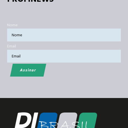
Nome
Email