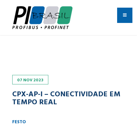
07
NOV
2023
CPX-AP-I – CONECTIVIDADE EM
TEMPO REAL
FESTO