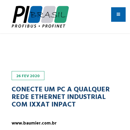
26
FEV
2020
CONECTE UM PC A QUALQUER
REDE ETHERNET INDUSTRIAL
COM IXXAT INPACT
www.baumier.com.br