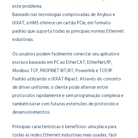
este problema.
Baseado nas tecnologias comprovadas de Anybus e
IXXAT, a HMS oferece um cartão PCle, em formato
padrão que suporta todas as principais normas Ethernet
industriais.
Os usuários podem facilmente conectar seu aplicativo
escravo baseado em PC ao EtherCAT, EtherNet/IP,
Modbus TCP, PROFINET IRT/RT, Powerlink e TCP/IP
Padrão utilizando o IXXAT INpact. Através do conceito
de driver uniforme, o cliente pode alternar entre
protocolos rapidamente e sem programação complexa e
também lucrar com futuras extensões de protocolo e
desenvolvimentos.
Principais características e benefícios: uma placa para
todas as redes Ethernet industriais mais usadas; fácil