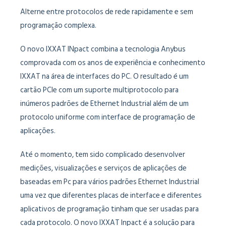
Alterne entre protocolos de rede rapidamente e sem
programação complexa.
O novo IXXAT INpact combina a tecnologia Anybus
comprovada com os anos de experiência e conhecimento
IXXAT na área de interfaces do PC. O resultado é um
cartão PCle com um suporte multiprotocolo para
inúmeros padrões de Ethernet Industrial além de um
protocolo uniforme com interface de programação de
aplicações.
Até o momento, tem sido complicado desenvolver
medições, visualizações e serviços de aplicações de
baseadas em Pc para vários padrões Ethernet Industrial
uma vez que diferentes placas de interface e diferentes
aplicativos de programação tinham que ser usadas para
cada protocolo. O novo IXXAT Inpact é a solução para