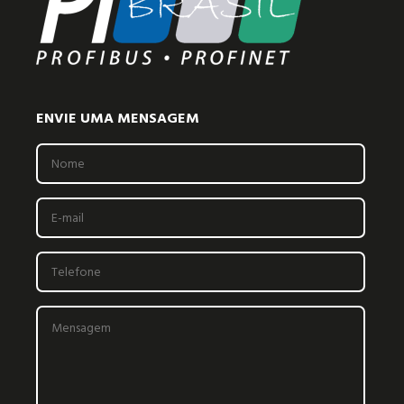
ENVIE UMA MENSAGEM