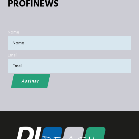
PROFINEWS
Nome
Email