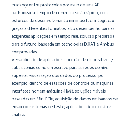
mudança entre protocolos por meio de uma API
padronizada; tempo de comercialização rápido, com
esforços de desenvolvimento mínimos; fácil integração
graças a diferentes formatos; alto desempenho para as
exigentes aplicações em tempo real; solução preparada
para o futuro, baseada em tecnologias IXXAT e Anybus
comprovadas.
Versatilidade de aplicações: conexão de dispositivos /
subsistemas como um escravo para as redes de nível
superior; visualização dos dados do processo, por
exemplo, dentro de estações de controle ou máquinas;
interfaces homem-máquina (HMI), soluções móveis
baseadas em Mini PCIe; aquisição de dados em bancos de
ensaio ou sistemas de teste; aplicações de medição e
análise.