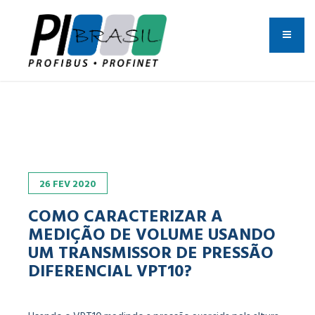
26
FEV
2020
COMO CARACTERIZAR A
MEDIÇÃO DE VOLUME USANDO
UM TRANSMISSOR DE PRESSÃO
DIFERENCIAL VPT10?