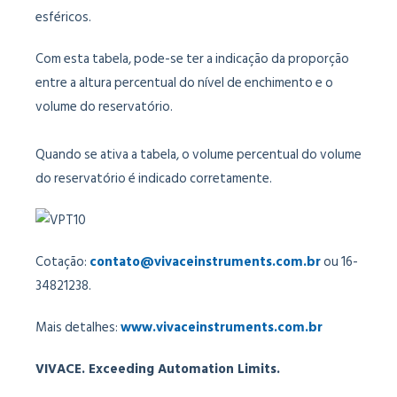
esféricos.
Com esta tabela, pode-se ter a indicação da proporção
entre a altura percentual do nível de enchimento e o
volume do reservatório.
Quando se ativa a tabela, o volume percentual do volume
do reservatório é indicado corretamente.
Cotação:
contato@vivaceinstruments.com.br
ou 16-
34821238.
Mais detalhes:
www.vivaceinstruments.com.br
VIVACE. Exceeding Automation Limits.