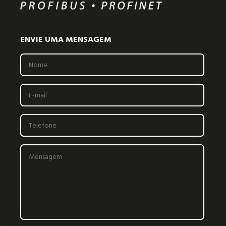
ENVIE UMA MENSAGEM