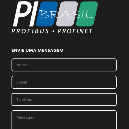
ENVIE UMA MENSAGEM