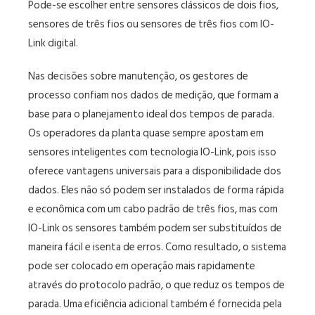
Pode-se escolher entre sensores clássicos de dois fios,
sensores de três fios ou sensores de três fios com IO-
Link digital.
Nas decisões sobre manutenção, os gestores de
processo confiam nos dados de medição, que formam a
base para o planejamento ideal dos tempos de parada.
Os operadores da planta quase sempre apostam em
sensores inteligentes com tecnologia IO-Link, pois isso
oferece vantagens universais para a disponibilidade dos
dados. Eles não só podem ser instalados de forma rápida
e econômica com um cabo padrão de três fios, mas com
IO-Link os sensores também podem ser substituídos de
maneira fácil e isenta de erros. Como resultado, o sistema
pode ser colocado em operação mais rapidamente
através do protocolo padrão, o que reduz os tempos de
parada. Uma eficiência adicional também é fornecida pela