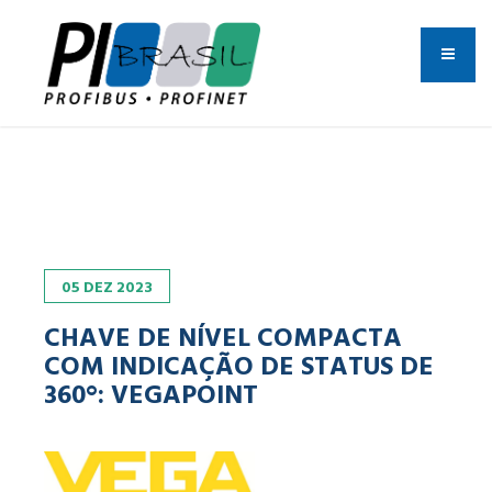
05
DEZ
2023
CHAVE DE NÍVEL COMPACTA
COM INDICAÇÃO DE STATUS DE
360°: VEGAPOINT