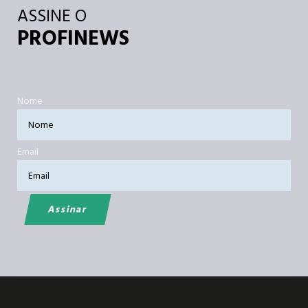
ASSINE O
PROFINEWS
Nome
Email