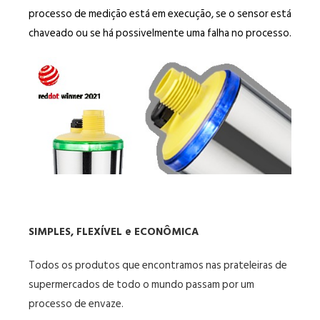
processo de medição está em execução, se o sensor está
chaveado ou se há possivelmente uma falha no processo.
SIMPLES, FLEXÍVEL e ECONÔMICA
Todos os produtos que encontramos nas prateleiras de
supermercados de todo o mundo passam por um
processo de envaze.