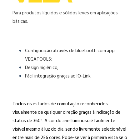
Para produtos líquidos e sólidos leves em aplicações
básicas.
Configuração através de bluetooth com app
VEGATOOLS;
Design higiênico;
Fácil integração graças ao IO-Link.
Todos os estados de comutação reconhecidos
visualmente de qualquer direção graças à indicação de
status de 360°. A cor do anel luminoso é facilmente
visível mesmo à luz do dia, sendo livremente selecionável
entre mais de 256 cores. Pode-se ver à primeira vista se o