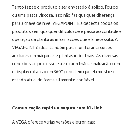
Tanto faz se o produto a ser envazado é sólido, líquido
ou uma pasta viscosa, isso não faz qualquer diferença
para a chave de nível VEGAPOINT. Ela detecta todos os
produtos sem qualquer dificuldade e passa ao controle e
operação da planta as informações que ela necessita. A
VEGAPOINT é ideal também para monitorar circuitos
auxiliares em máquinas e plantas industriais. As diversas
conexões ao processo e a extraordinária sinalização com
o display rotativo em 360° permitem que ela mostre o
estado atual de forma altamente confiável.
Comunicação rápida e segura com IO-Link
A VEGA oferece várias versões eletrônicas: