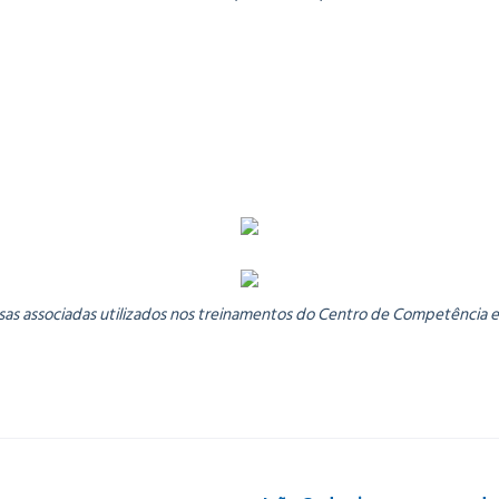
as associadas utilizados nos treinamentos do Centro de Competência em