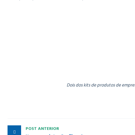
Dois dos kits de produtos de empres
POST ANTERIOR