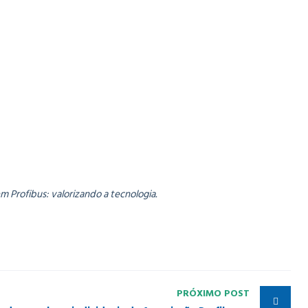
 Profibus: valorizando a tecnologia.
PRÓXIMO POST