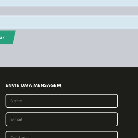
ENVIE UMA MENSAGEM