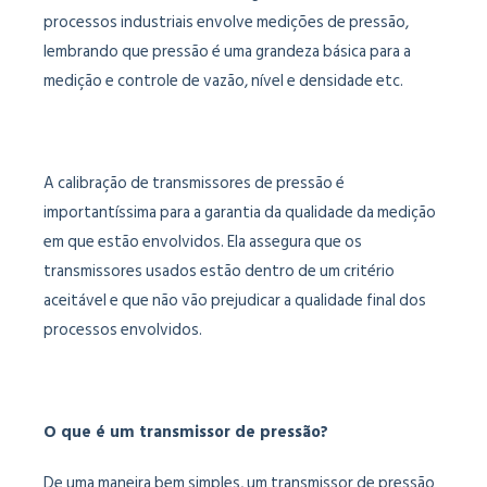
processos industriais envolve medições de pressão,
lembrando que pressão é uma grandeza básica para a
medição e controle de vazão, nível e densidade etc.
A calibração de transmissores de pressão é
importantíssima para a garantia da qualidade da medição
em que estão envolvidos. Ela assegura que os
transmissores usados estão dentro de um critério
aceitável e que não vão prejudicar a qualidade final dos
processos envolvidos.
O que é um transmissor de pressão?
De uma maneira bem simples, um transmissor de pressão