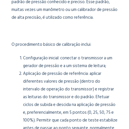
padrão de pressão conhecido e preciso. Esse padrão,
muitas vezes um manômetro ou um calibrador de pressão
de alta precisão, é utilizado como referência.
O procedimento básico de calibração inclui:
Configuração inicial: conectar o transmissor a um
gerador de pressão e a um sistema de leitura;
Aplicação de pressão de referência: aplicar
diferentes valores de pressão (dentro do
intervalo de operação do transmissor) e registrar
as leituras do transmissor e do padrão. Efetuar
ciclos de subida e descida na aplicação de pressão
e, preferencialmente, em 5 pontos (0, 25, 50, 75 e
100%). Permitir que cada ponto de teste estabilize
antes de passar ao ponto seguinte, normalmente