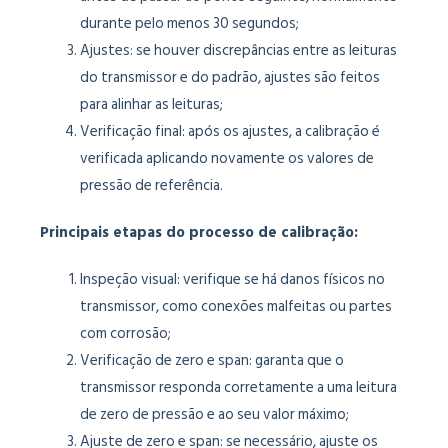
durante pelo menos 30 segundos;
Ajustes: se houver discrepâncias entre as leituras
do transmissor e do padrão, ajustes são feitos
para alinhar as leituras;
Verificação final: após os ajustes, a calibração é
verificada aplicando novamente os valores de
pressão de referência.
Principais etapas do processo de calibração:
Inspeção visual: verifique se há danos físicos no
transmissor, como conexões malfeitas ou partes
com corrosão;
Verificação de zero e span: garanta que o
transmissor responda corretamente a uma leitura
de zero de pressão e ao seu valor máximo;
Ajuste de zero e span: se necessário, ajuste os