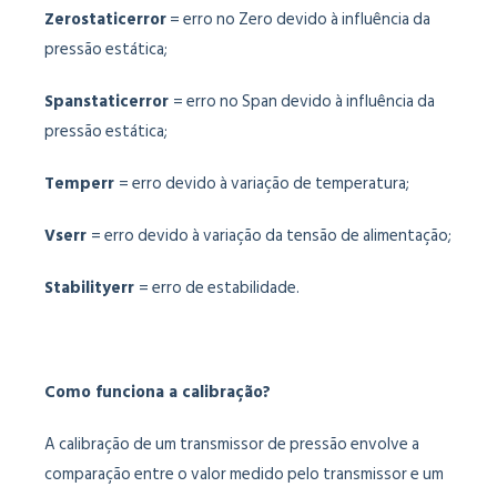
Zerostaticerror
= erro no Zero devido à influência da
pressão estática;
Spanstaticerror
= erro no Span devido à influência da
pressão estática;
Temperr
= erro devido à variação de temperatura;
Vserr
= erro devido à variação da tensão de alimentação;
Stabilityerr
= erro de estabilidade.
Como funciona a calibração?
A calibração de um transmissor de pressão envolve a
comparação entre o valor medido pelo transmissor e um