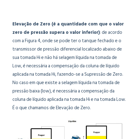
Elevação de Zero (é a quantidade com que o valor
zero de pressão supera o valor inferior)
: de acordo
com a Figura 4, onde se pode ter o tanque fechado e o
transmissor de pressão diferencial localizado abaixo de
sua tomada Hi e não há selagem líquida na tomada de
Low, é necessária a compensação da coluna de líquido
aplicada na tomada Hi, fazendo-se a Supressão de Zero.
No caso em que existe a selagem líquida na tomada de
pressão baixa (low), é necessária a compensação da
coluna de líquido aplicada na tomada Hi e na tomada Low.
É o que chamamos de Elevação de Zero.