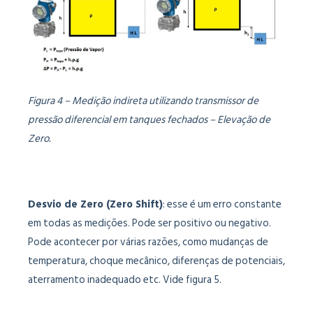
Figura 4 – Medição indireta utilizando transmissor de
pressão diferencial em tanques fechados – Elevação de
Zero.
Desvio de Zero (Zero Shift)
: esse é um erro constante
em todas as medições. Pode ser positivo ou negativo.
Pode acontecer por várias razões, como mudanças de
temperatura, choque mecânico, diferenças de potenciais,
aterramento inadequado etc. Vide figura 5.