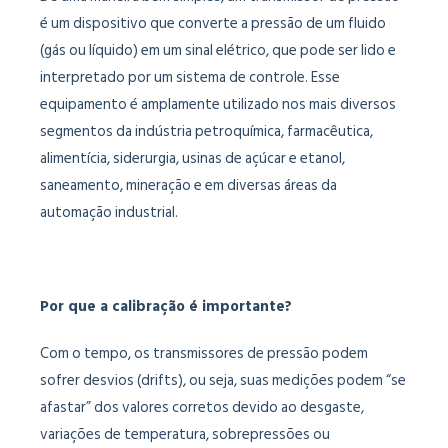
é um dispositivo que converte a pressão de um fluido
(gás ou líquido) em um sinal elétrico, que pode ser lido e
interpretado por um sistema de controle. Esse
equipamento é amplamente utilizado nos mais diversos
segmentos da indústria petroquímica, farmacêutica,
alimentícia, siderurgia, usinas de açúcar e etanol,
saneamento, mineração e em diversas áreas da
automação industrial.
Por que a calibração é importante?
Com o tempo, os transmissores de pressão podem
sofrer desvios (drifts), ou seja, suas medições podem “se
afastar” dos valores corretos devido ao desgaste,
variações de temperatura, sobrepressões ou