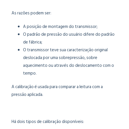
As razões podem ser:
A posição de montagem do transmissor;
O padrão de pressão do usuário difere do padrão
de fábrica;
O transmissor teve sua caracterização original
deslocada por uma sobrepressão, sobre
aquecimento ou através do deslocamento com o
tempo.
A calibração é usada para comparar a leitura com a
pressão aplicada.
Há dois tipos de calibração disponíveis: