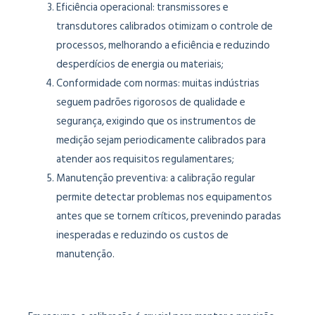
Eficiência operacional: transmissores e
transdutores calibrados otimizam o controle de
processos, melhorando a eficiência e reduzindo
desperdícios de energia ou materiais;
Conformidade com normas: muitas indústrias
seguem padrões rigorosos de qualidade e
segurança, exigindo que os instrumentos de
medição sejam periodicamente calibrados para
atender aos requisitos regulamentares;
Manutenção preventiva: a calibração regular
permite detectar problemas nos equipamentos
antes que se tornem críticos, prevenindo paradas
inesperadas e reduzindo os custos de
manutenção.