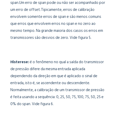
span.Um erro de span pode ou não ser acompanhado por
um erro de offset.Tipicamente, erros de calibração
envolvem somente erros de span e são menos comuns
que erros que envolvem erros no span e no zero ao
mesmo tempo. Na grande maioria dos casos os erros em
transmissores são desvios de zero. Vide figura 5.
Histerese:
é o fenômeno no qual a saída do transmissor
de pressão difere da mesma entrada aplicada
dependendo da direção em que é aplicado o sinal de
entrada, isto é, se ascendente ou descendente.
Normalmente, a calibração de um transmissor de pressão
é feita usando a sequência: 0, 25, 50, 75, 100, 75, 50, 25 e
0% do span. Vide figura 6.