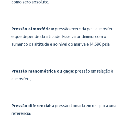
como zero absoluto;
Pressão atmosférica:
pressão exercida pela atmosfera
e que depende da altitude. Esse valor diminui com o
aumento da altitude e ao nível do mar vale 14,696 psia;
Pressão manométrica ou gage:
pressão em relação à
atmosfera;
Pressão diferencial
: a pressão tomada em relação a uma
referência;