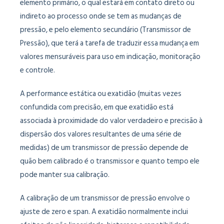
elemento primário, o qual estará em contato direto ou
indireto ao processo onde se tem as mudanças de
pressão, e pelo elemento secundário (Transmissor de
Pressão), que terá a tarefa de traduzir essa mudança em
valores mensuráveis para uso em indicação, monitoração
e controle.
A performance estática ou exatidão (muitas vezes
confundida com precisão, em que exatidão está
associada à proximidade do valor verdadeiro e precisão à
dispersão dos valores resultantes de uma série de
medidas) de um transmissor de pressão depende de
quão bem calibrado é o transmissor e quanto tempo ele
pode manter sua calibração.
A calibração de um transmissor de pressão envolve o
ajuste de zero e span. A exatidão normalmente inclui