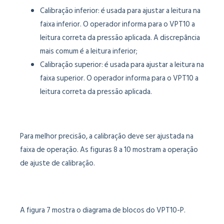
Calibração inferior: é usada para ajustar a leitura na
faixa inferior. O operador informa para o VPT10 a
leitura correta da pressão aplicada. A discrepância
mais comum é a leitura inferior;
Calibração superior: é usada para ajustar a leitura na
faixa superior. O operador informa para o VPT10 a
leitura correta da pressão aplicada.
Para melhor precisão, a calibração deve ser ajustada na
faixa de operação. As figuras 8 a 10 mostram a operação
de ajuste de calibração.
A figura 7 mostra o diagrama de blocos do VPT10-P.