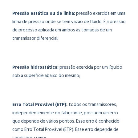
Pressão estática ou de linha:
pressão exercida em uma
linha de pressão onde se tem vazão de fluido. É a pressão
de processo aplicada em ambos as tomadas de um
transmissor diferencial;
Pressão hidrostática:
pressão exercida por um líquido
sob a superfície abaixo do mesmo;
Erro Total Provável (ETP):
todos os transmissores,
independentemente do fabricante, possuem um erro
que depende de vários pontos. Esse erro é conhecido
como Erro Total Provável (ETP). Esse erro depende de
condições como: