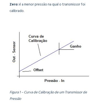
Zero:
é a menor pressão na qual o transmissor foi
calibrado.
Figura 1 – Curva de Calibração de um Transmissor de
Pressão