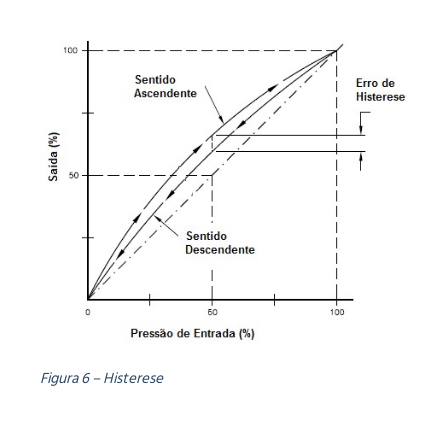
Figura 6 – Histerese