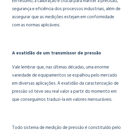
Em resumo, a calibração é crucial para manter a precisão,
segurança e eficiência dos processos industriais, além de
assegurar que as medições estejam em conformidade
com as normas aplicáveis.
A exatidão de um transmissor de pressão
Vale lembrar que, nas últimas décadas, uma enorme
variedade de equipamentos se espalhou pelo mercado
em diversas aplicações. A exatidão da caracterização de
pressão só teve seu real valor a partir do momento em
que conseguimos traduzi-la em valores mensuráveis.
Todo sistema de medição de pressão é constituído pelo