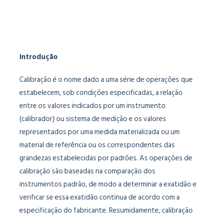
Introdução
Calibração é o nome dado a uma série de operações que
estabelecem, sob condições especificadas, a relação
entre os valores indicados por um instrumento
(calibrador) ou sistema de medição e os valores
representados por uma medida materializada ou um
material de referência ou os correspondentes das
grandezas estabelecidas por padrões. As operações de
calibração são baseadas na comparação dos
instrumentos padrão, de modo a determinar a exatidão e
verificar se essa exatidão continua de acordo com a
especificação do fabricante. Resumidamente, calibração