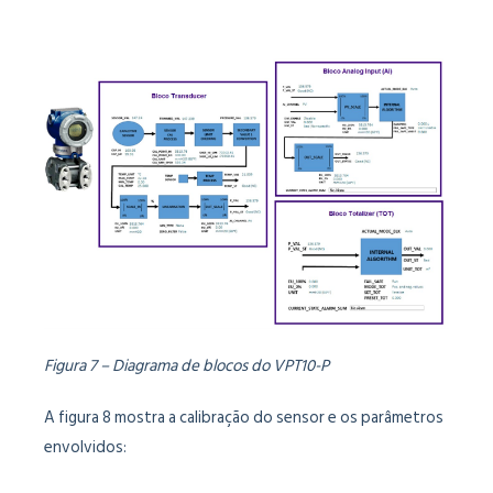
Figura 7 – Diagrama de blocos do VPT10-P
A figura 8 mostra a calibração do sensor e os parâmetros
envolvidos: