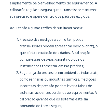
simplesmente pelo envelhecimento do equipamento. A
calibração regular assegura que o transmissor mantenha
sua precisão e opere dentro dos padrões exigidos.
Aqui estão algumas razões da sua importância:
Precisão das medições: com o tempo, os
transmissores podem apresentar desvio (drift), o
que afeta a exatidão dos dados. A calibração
corrige esses desvios, garantindo que os
instrumentos forneçam leituras precisas;
Segurança do processo: em ambientes industriais,
como refinarias ou indústrias químicas, medições
incorretas de pressão podem levar a falhas de
sistemas, acidentes ou danos ao equipamento. A
calibração garante que os sistemas estejam
operando de forma segura;