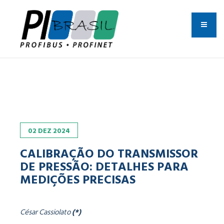
02
DEZ
2024
CALIBRAÇÃO DO TRANSMISSOR
DE PRESSÃO: DETALHES PARA
MEDIÇÕES PRECISAS
César Cassiolato
(*)