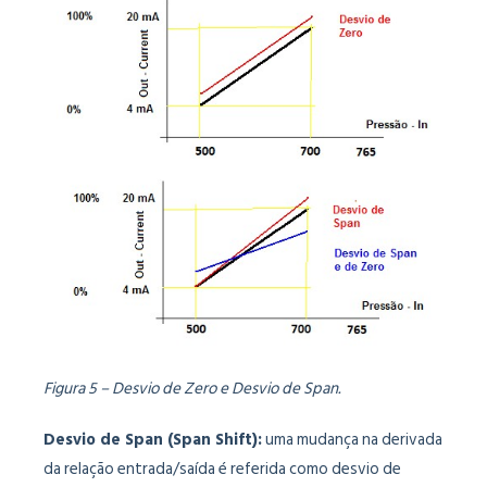
Figura 5 – Desvio de Zero e Desvio de Span.
Desvio de Span (Span Shift):
uma mudança na derivada
da relação entrada/saída é referida como desvio de