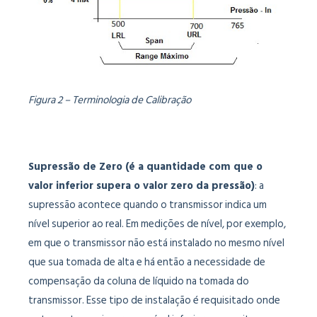
Figura 2 – Terminologia de Calibração
Supressão de Zero (é a quantidade com que o
valor inferior supera o valor zero da pressão)
: a
supressão acontece quando o transmissor indica um
nível superior ao real. Em medições de nível, por exemplo,
em que o transmissor não está instalado no mesmo nível
que sua tomada de alta e há então a necessidade de
compensação da coluna de líquido na tomada do
transmissor. Esse tipo de instalação é requisitado onde