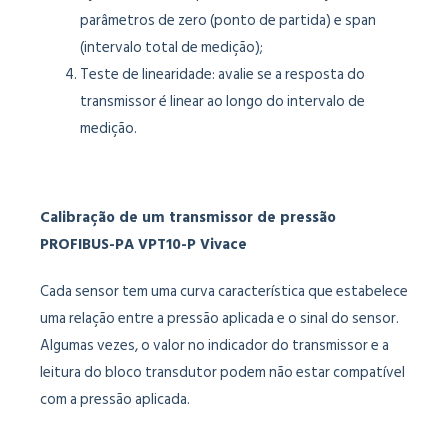
parâmetros de zero (ponto de partida) e span
(intervalo total de medição);
Teste de linearidade: avalie se a resposta do
transmissor é linear ao longo do intervalo de
medição.
Calibração de um transmissor de pressão
PROFIBUS-PA VPT10-P Vivace
Cada sensor tem uma curva característica que estabelece
uma relação entre a pressão aplicada e o sinal do sensor.
Algumas vezes, o valor no indicador do transmissor e a
leitura do bloco transdutor podem não estar compatível
com a pressão aplicada.