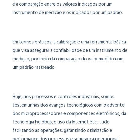
é a comparação entre os valores indicados por um
instrumento de medição e os indicados por um padrão.
Em termos práticos, a calibração é uma ferramenta básica
que visa assegurar a confiabilidade de um instrumento de
medição, por meio da comparação do valor medido com
um padrão rastreado.
Hoje, nos processos e controles industriais, somos
testemunhas dos avanços tecnológicos com o advento
dos microprocessadores e componentes eletrônicos, da
tecnologia Fieldbus, o uso da Internet etc., tudo
facilitando as operações, garantindo otimização e
performance dos processos e segurança operacional.