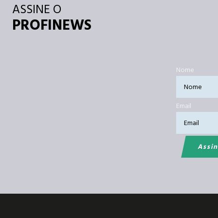
ASSINE O
PROFINEWS
Nome
Email