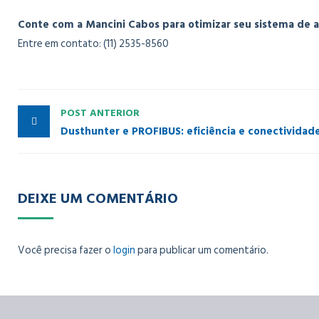
Conte com a Mancini Cabos para otimizar seu sistema de a
Entre em contato: (11) 2535-8560
POST ANTERIOR
DEIXE UM COMENTÁRIO
Você precisa fazer o
login
para publicar um comentário.