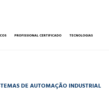
ICOS
PROFISSIONAL CERTIFICADO
TECNOLOGIAS
ISTEMAS DE AUTOMAÇÃO INDUSTRIAL