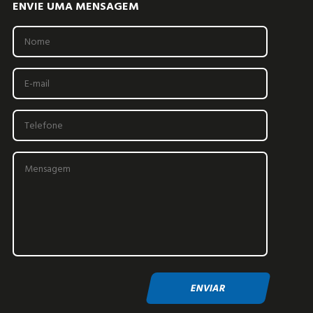
ENVIE UMA MENSAGEM