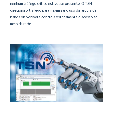
nenhum tráfego crítico estivesse presente. O TSN
direciona o tráfego para maximizar o uso da largura de
banda disponível e controla estritamente o acesso ao
meio da rede.