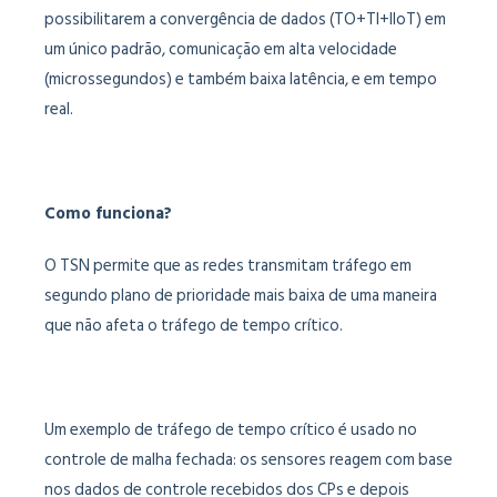
possibilitarem a convergência de dados (TO+TI+IIoT) em
um único padrão, comunicação em alta velocidade
(microssegundos) e também baixa latência, e em tempo
real.
Como funciona?
O TSN permite que as redes transmitam tráfego em
segundo plano de prioridade mais baixa de uma maneira
que não afeta o tráfego de tempo crítico.
Um exemplo de tráfego de tempo crítico é usado no
controle de malha fechada: os sensores reagem com base
nos dados de controle recebidos dos CPs e depois