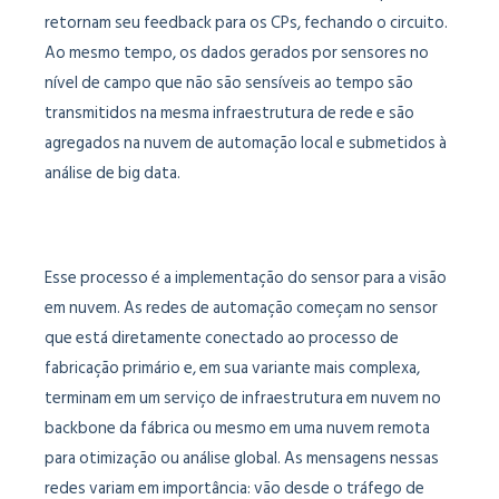
retornam seu feedback para os CPs, fechando o circuito.
Ao mesmo tempo, os dados gerados por sensores no
nível de campo que não são sensíveis ao tempo são
transmitidos na mesma infraestrutura de rede e são
agregados na nuvem de automação local e submetidos à
análise de big data.
Esse processo é a implementação do sensor para a visão
em nuvem. As redes de automação começam no sensor
que está diretamente conectado ao processo de
fabricação primário e, em sua variante mais complexa,
terminam em um serviço de infraestrutura em nuvem no
backbone da fábrica ou mesmo em uma nuvem remota
para otimização ou análise global. As mensagens nessas
redes variam em importância: vão desde o tráfego de