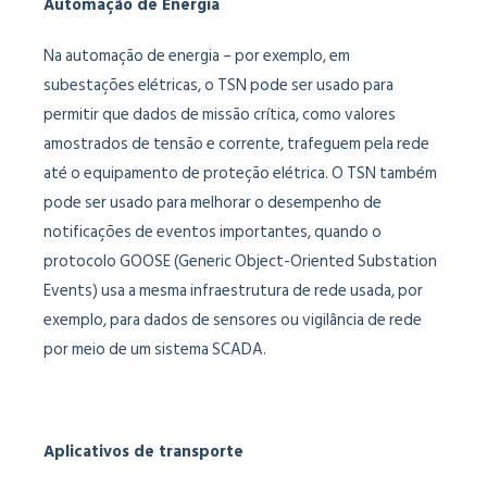
Automação de Energia
Na automação de energia – por exemplo, em
subestações elétricas, o TSN pode ser usado para
permitir que dados de missão crítica, como valores
amostrados de tensão e corrente, trafeguem pela rede
até o equipamento de proteção elétrica. O TSN também
pode ser usado para melhorar o desempenho de
notificações de eventos importantes, quando o
protocolo GOOSE (Generic Object-Oriented Substation
Events) usa a mesma infraestrutura de rede usada, por
exemplo, para dados de sensores ou vigilância de rede
por meio de um sistema SCADA.
Aplicativos de transporte