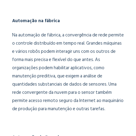
Automação na fábrica
Na automação de fábrica, a convergência de rede permite
o controle distribuído em tempo real. Grandes máquinas
e vários robôs podem interagir uns com os outros de
forma mais precisa e flexível do que antes. As
organizações podem habilitar aplicativos, como
manutenção preditiva, que exigem a análise de
quantidades substanciais de dados de sensores. Uma
rede convergente da nuvem para o sensor também
permite acesso remoto seguro da Internet ao maquinário
de produção para manutenção e outras tarefas.