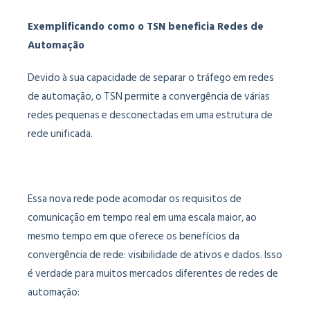
Exemplificando como o TSN beneficia Redes de
Automação
Devido à sua capacidade de separar o tráfego em redes
de automação, o TSN permite a convergência de várias
redes pequenas e desconectadas em uma estrutura de
rede unificada.
Essa nova rede pode acomodar os requisitos de
comunicação em tempo real em uma escala maior, ao
mesmo tempo em que oferece os benefícios da
convergência de rede: visibilidade de ativos e dados. Isso
é verdade para muitos mercados diferentes de redes de
automação: