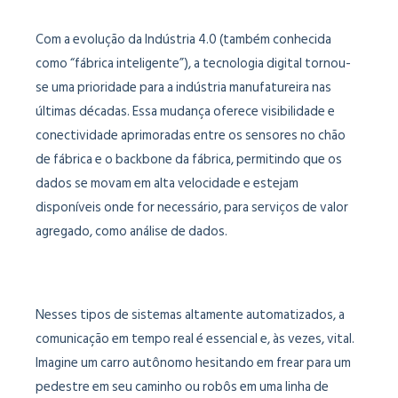
Com a evolução da Indústria 4.0 (também conhecida
como “fábrica inteligente”), a tecnologia digital tornou-
se uma prioridade para a indústria manufatureira nas
últimas décadas. Essa mudança oferece visibilidade e
conectividade aprimoradas entre os sensores no chão
de fábrica e o backbone da fábrica, permitindo que os
dados se movam em alta velocidade e estejam
disponíveis onde for necessário, para serviços de valor
agregado, como análise de dados.
Nesses tipos de sistemas altamente automatizados, a
comunicação em tempo real é essencial e, às vezes, vital.
Imagine um carro autônomo hesitando em frear para um
pedestre em seu caminho ou robôs em uma linha de