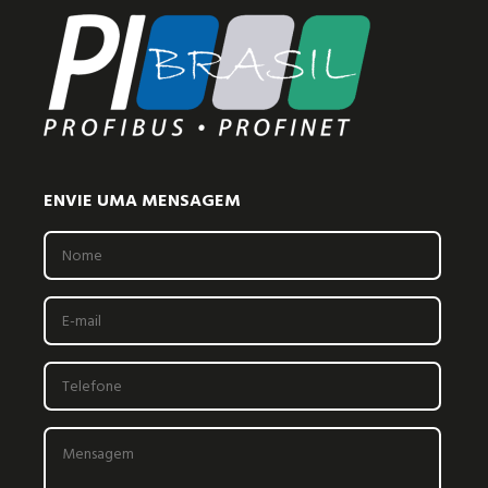
ENVIE UMA MENSAGEM