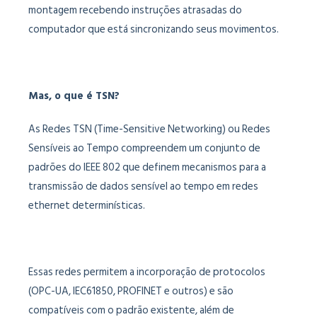
montagem recebendo instruções atrasadas do
computador que está sincronizando seus movimentos.
Mas, o que é TSN?
As Redes TSN (Time-Sensitive Networking) ou Redes
Sensíveis ao Tempo compreendem um conjunto de
padrões do IEEE 802 que definem mecanismos para a
transmissão de dados sensível ao tempo em redes
ethernet determinísticas.
Essas redes permitem a incorporação de protocolos
(OPC-UA, IEC61850, PROFINET e outros) e são
compatíveis com o padrão existente, além de