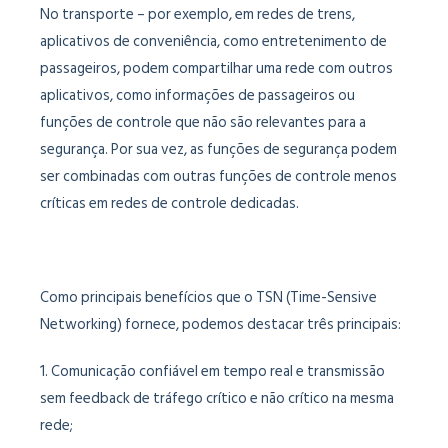
No transporte – por exemplo, em redes de trens,
aplicativos de conveniência, como entretenimento de
passageiros, podem compartilhar uma rede com outros
aplicativos, como informações de passageiros ou
funções de controle que não são relevantes para a
segurança. Por sua vez, as funções de segurança podem
ser combinadas com outras funções de controle menos
críticas em redes de controle dedicadas.
Como principais benefícios que o TSN (Time-Sensive
Networking) fornece, podemos destacar três principais:
1. Comunicação confiável em tempo real e transmissão
sem feedback de tráfego crítico e não crítico na mesma
rede;