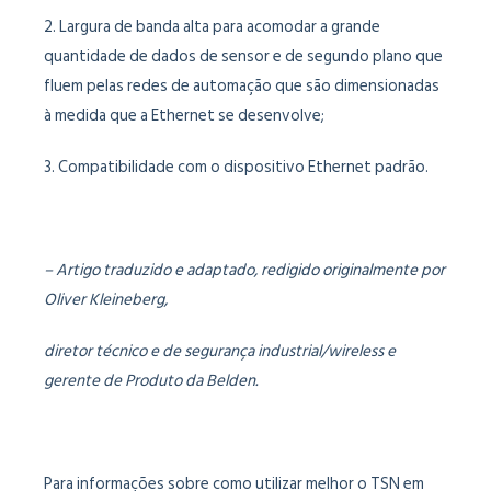
2. Largura de banda alta para acomodar a grande
quantidade de dados de sensor e de segundo plano que
fluem pelas redes de automação que são dimensionadas
à medida que a Ethernet se desenvolve;
3. Compatibilidade com o dispositivo Ethernet padrão.
– Artigo traduzido e adaptado, redigido originalmente por
Oliver Kleineberg,
diretor técnico e de segurança industrial/wireless e
gerente de Produto da Belden.
Para informações sobre como utilizar melhor o TSN em