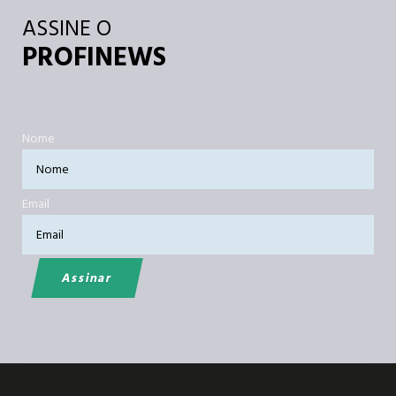
ASSINE O
PROFINEWS
Nome
Email