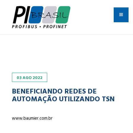
03
AGO
2022
BENEFICIANDO REDES DE
AUTOMAÇÃO UTILIZANDO TSN
www.baumier.com.br