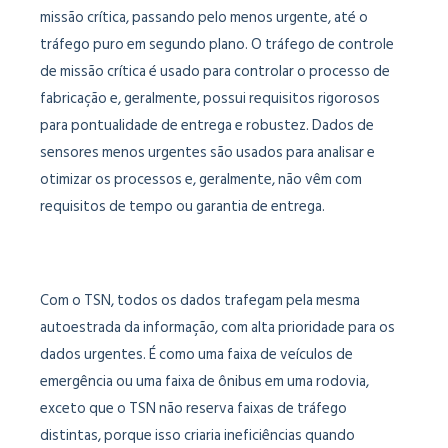
missão crítica, passando pelo menos urgente, até o
tráfego puro em segundo plano. O tráfego de controle
de missão crítica é usado para controlar o processo de
fabricação e, geralmente, possui requisitos rigorosos
para pontualidade de entrega e robustez. Dados de
sensores menos urgentes são usados para analisar e
otimizar os processos e, geralmente, não vêm com
requisitos de tempo ou garantia de entrega.
Com o TSN, todos os dados trafegam pela mesma
autoestrada da informação, com alta prioridade para os
dados urgentes. É como uma faixa de veículos de
emergência ou uma faixa de ônibus em uma rodovia,
exceto que o TSN não reserva faixas de tráfego
distintas, porque isso criaria ineficiências quando