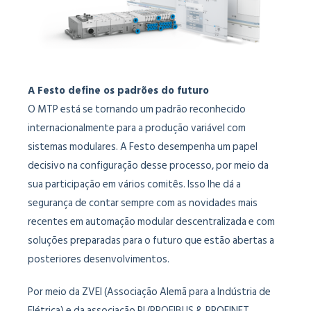
A Festo define os padrões do futuro
O MTP está se tornando um padrão reconhecido
internacionalmente para a produção variável com
sistemas modulares. A Festo desempenha um papel
decisivo na configuração desse processo, por meio da
sua participação em vários comitês. Isso lhe dá a
segurança de contar sempre com as novidades mais
recentes em automação modular descentralizada e com
soluções preparadas para o futuro que estão abertas a
posteriores desenvolvimentos.
Por meio da ZVEI (Associação Alemã para a Indústria de
Elétrica) e da associação PI (PROFIBUS & PROFINET