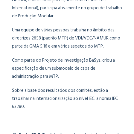
International), participa ativamente no grupo de trabalho
de Produção Modular.
Uma equipe de várias pessoas trabalha no âmbito das
diretrizes 2658 (padrão MTP) de VDI/VDE/NAMUR como
parte da GMA 5.16 e em vários aspetos do MTP.
Como parte do Projeto de investigação BaSys, criou a
especificação de um submodelo de capa de
administração para MTP.
Sobre a base dos resultados dos comités, estão a
trabalhar na internacionalização ao nível IEC: a norma IEC
63280.