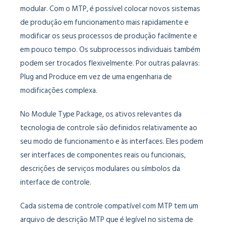
modular. Com o MTP, é possível colocar novos sistemas
de produção em funcionamento mais rapidamente e
modificar os seus processos de produção facilmente e
em pouco tempo. Os subprocessos individuais também
podem ser trocados flexivelmente. Por outras palavras:
Plug and Produce em vez de uma engenharia de
modificações complexa.
No Module Type Package, os ativos relevantes da
tecnologia de controle são definidos relativamente ao
seu modo de funcionamento e às interfaces. Eles podem
ser interfaces de componentes reais ou funcionais,
descrições de serviços modulares ou símbolos da
interface de controle.
Cada sistema de controle compatível com MTP tem um
arquivo de descrição MTP que é legível no sistema de