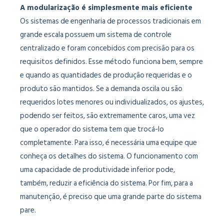
A modularização é simplesmente mais eficiente
Os sistemas de engenharia de processos tradicionais em
grande escala possuem um sistema de controle
centralizado e foram concebidos com precisão para os
requisitos definidos. Esse método funciona bem, sempre
e quando as quantidades de produção requeridas e o
produto são mantidos. Se a demanda oscila ou são
requeridos lotes menores ou individualizados, os ajustes,
podendo ser feitos, são extremamente caros, uma vez
que o operador do sistema tem que trocá-lo
completamente. Para isso, é necessária uma equipe que
conheça os detalhes do sistema. O funcionamento com
uma capacidade de produtividade inferior pode,
também, reduzir a eficiência do sistema. Por fim, para a
manutenção, é preciso que uma grande parte do sistema
pare.