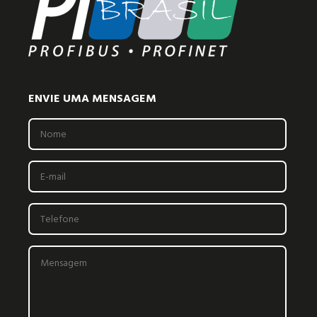
ENVIE UMA MENSAGEM