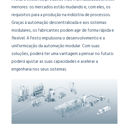
menores: os mercados estão mudando e, com eles, os
requisitos para a produção na indústria de processos.
Graças à automação descentralizada e aos sistemas
modulares, os fabricantes podem agir de forma rápida e
flexível. A Festo impulsiona o desenvolvimento e a
uniformização da automação modular. Com suas
soluções, poderá ter uma vantagem a pensar no futuro:
poderá ajustar as suas capacidades e acelerar a
engenharia nos seus sistemas.