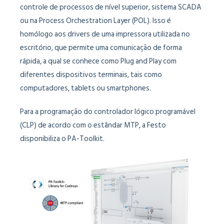
controle de processos de nível superior, sistema SCADA
ou na Process Orchestration Layer (POL). Isso é
homólogo aos drivers de uma impressora utilizada no
escritório, que permite uma comunicação de forma
rápida, a qual se conhece como Plug and Play com
diferentes dispositivos terminais, tais como
computadores, tablets ou smartphones.
Para a programação do controlador lógico programável
(CLP) de acordo com o estândar MTP, a Festo
disponibiliza o PA-Toolkit.