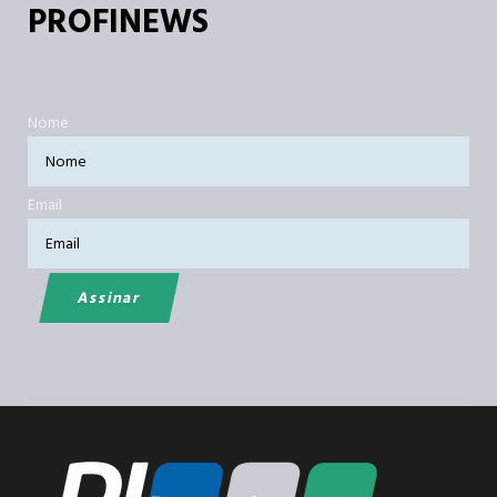
PROFINEWS
Nome
Email