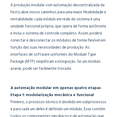
A produção modular com automação descentralizada da
Festo abre novos caminhos para uma maior flexibilidade e
rentabilidade: cada módulo em rede do sistema é uma
unidade funcional própria, que opera de forma autônoma
e inclui o sistema de controle completo. Assim, poderá
conectar e desconectar os módulos de forma flexível em
função das suas necessidades de produção. As
interfaces de software uniformes do Module Type
Package (MTP) simplificam a integração. Se um módulo
avariar, pode ser facilmente trocado.
A automação modular em apenas quatro etapas
Etapa 1: modularização mecânica e funcional
Primeiro, o processo técnico é dividido em subprocessos
e para cada um deles é definido um módulo. Esse contém
todos os componentes mecânicos e de automação que