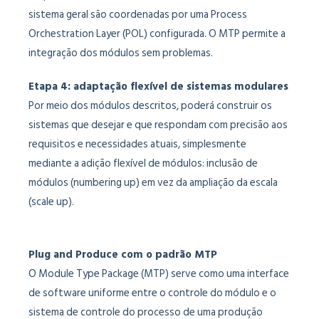
sistema geral são coordenadas por uma Process
Orchestration Layer (POL) configurada. O MTP permite a
integração dos módulos sem problemas.
Etapa 4: adaptação flexível de sistemas modulares
Por meio dos módulos descritos, poderá construir os
sistemas que desejar e que respondam com precisão aos
requisitos e necessidades atuais, simplesmente
mediante a adição flexível de módulos: inclusão de
módulos (numbering up) em vez da ampliação da escala
(scale up).
Plug and Produce com o padrão MTP
O Module Type Package (MTP) serve como uma interface
de software uniforme entre o controle do módulo e o
sistema de controle do processo de uma produção