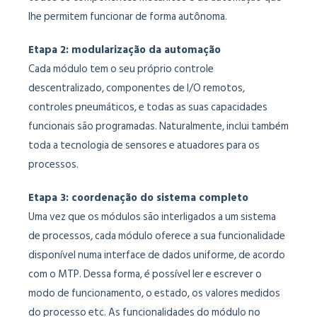
lhe permitem funcionar de forma autônoma.
Etapa 2: modularização da automação
Cada módulo tem o seu próprio controle
descentralizado, componentes de I/O remotos,
controles pneumáticos, e todas as suas capacidades
funcionais são programadas. Naturalmente, inclui também
toda a tecnologia de sensores e atuadores para os
processos.
Etapa 3: coordenação do sistema completo
Uma vez que os módulos são interligados a um sistema
de processos, cada módulo oferece a sua funcionalidade
disponível numa interface de dados uniforme, de acordo
com o MTP. Dessa forma, é possível ler e escrever o
modo de funcionamento, o estado, os valores medidos
do processo etc. As funcionalidades do módulo no