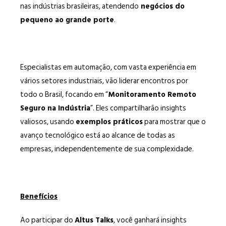
nas indústrias brasileiras, atendendo
negócios do
pequeno ao grande porte
.
Especialistas em automação, com vasta experiência em
vários setores industriais, vão liderar encontros por
todo o Brasil, focando em “
Monitoramento Remoto
Seguro na Indústria
”. Eles compartilharão insights
valiosos, usando
exemplos práticos
para mostrar que o
avanço tecnológico está ao alcance de todas as
empresas, independentemente de sua complexidade.
Benefícios
Ao participar do
Altus Talks
, você ganhará insights