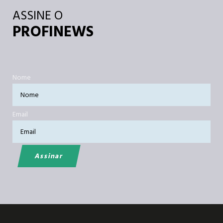
ASSINE O
PROFINEWS
Nome
Email