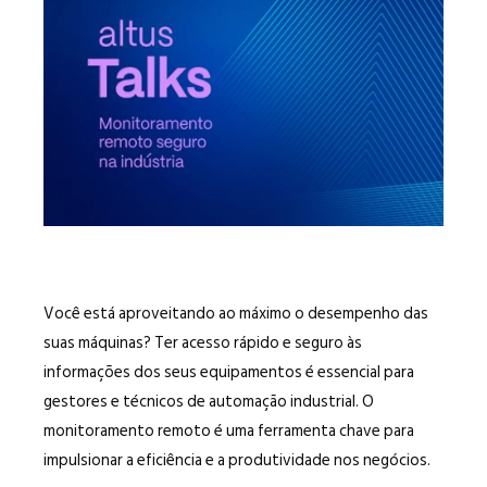
Você está aproveitando ao máximo o desempenho das
suas máquinas? Ter acesso rápido e seguro às
informações dos seus equipamentos é essencial para
gestores e técnicos de automação industrial. O
monitoramento remoto é uma ferramenta chave para
impulsionar a eficiência e a produtividade nos negócios.