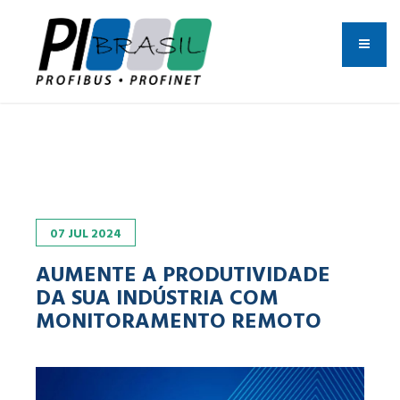
07
JUL
2024
AUMENTE A PRODUTIVIDADE
DA SUA INDÚSTRIA COM
MONITORAMENTO REMOTO