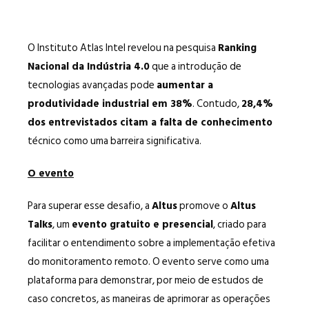
O Instituto Atlas Intel revelou na pesquisa
Ranking
Nacional da Indústria 4.0
que a introdução de
tecnologias avançadas pode
aumentar a
produtividade industrial em 38%
. Contudo,
28,4%
dos entrevistados citam a falta de conhecimento
técnico como uma barreira significativa.
O evento
Para superar esse desafio, a
Altus
promove o
Altus
Talks
, um
evento gratuito e presencial
, criado para
facilitar o entendimento sobre a implementação efetiva
do monitoramento remoto. O evento serve como uma
plataforma para demonstrar, por meio de estudos de
caso concretos, as maneiras de aprimorar as operações