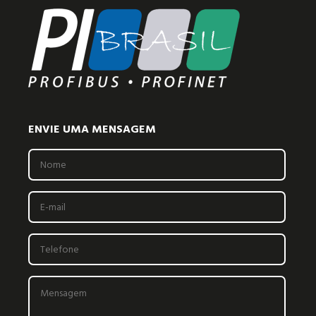
ENVIE UMA MENSAGEM