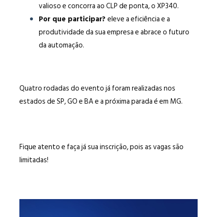
valioso e concorra ao CLP de ponta, o XP340.
Por que participar?
eleve a eficiência e a
produtividade da sua empresa e abrace o futuro
da automação.
Quatro rodadas do evento já foram realizadas nos
estados de SP, GO e BA e a próxima parada é em MG.
Fique atento e faça já sua inscrição, pois as vagas são
limitadas!