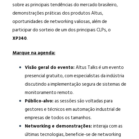
sobre as principais tendências do mercado brasileiro,
demonstrações práticas dos produtos Altus,
oportunidades de networking valiosas, além de
participar do sorteio de um dos principais CLPs, o
XP340
.
Marque na agenda:
Visão geral do evento:
Altus Talks é um evento
presencial gratuito, com especialistas da indústria
discutindo a implementação segura de sistemas de
monitoramento remoto.
Público-alvo:
as sessões são voltadas para
gestores e técnicos em automação industrial de
empresas de todos os tamanhos.
Networking e demonstrações:
interaja com as
últimas tecnologias, beneficie-se de networking