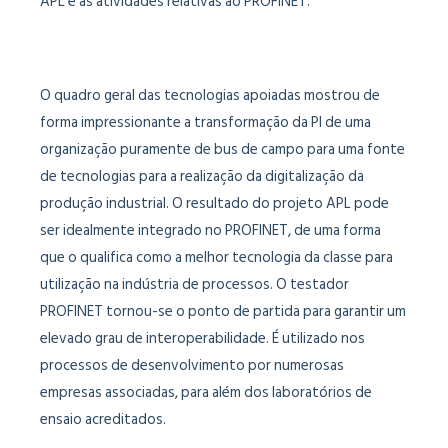
APL e as atividades relativas ao PROFINET.
O quadro geral das tecnologias apoiadas mostrou de
forma impressionante a transformação da PI de uma
organização puramente de bus de campo para uma fonte
de tecnologias para a realização da digitalização da
produção industrial. O resultado do projeto APL pode
ser idealmente integrado no PROFINET, de uma forma
que o qualifica como a melhor tecnologia da classe para
utilização na indústria de processos. O testador
PROFINET tornou-se o ponto de partida para garantir um
elevado grau de interoperabilidade. É utilizado nos
processos de desenvolvimento por numerosas
empresas associadas, para além dos laboratórios de
ensaio acreditados.