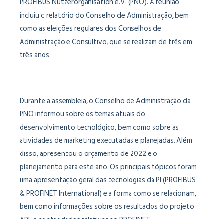
PROFIBUS Nutzerorganisation e.V. (PNO). A reunião
incluiu o relatório do Conselho de Administração, bem
como as eleições regulares dos Conselhos de
Administração e Consultivo, que se realizam de três em
três anos.
Durante a assembleia, o Conselho de Administração da
PNO informou sobre os temas atuais do
desenvolvimento tecnológico, bem como sobre as
atividades de marketing executadas e planejadas. Além
disso, apresentou o orçamento de 2022 e o
planejamento para este ano. Os principais tópicos foram
uma apresentação geral das tecnologias da PI (PROFIBUS
& PROFINET International) e a forma como se relacionam,
bem como informações sobre os resultados do projeto