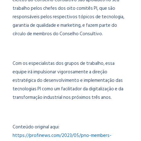
trabalho pelos chefes dos oito comitês PI, que são
responsáveis pelos respectivos tópicos de tecnologia,
garantia de qualidade e marketing, e fazem parte do
círculo de membros do Conselho Consultivo.
Com os especialistas dos grupos de trabalho, essa
equipe irá impulsionar vigorosamente a direção
estratégica do desenvolvimento e implementação das
tecnologias PI como um facilitador da digitalização e da
transformação industrial nos próximos três anos.
Conteúdo original aqui:
https://profinews.com/2023/05/pno-members-