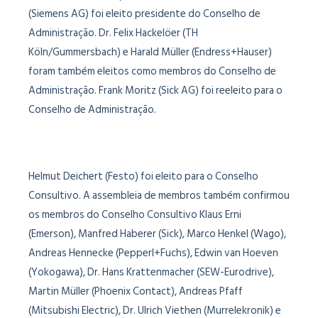
(Siemens AG) foi eleito presidente do Conselho de
Administração. Dr. Felix Hackelöer (TH
Köln/Gummersbach) e Harald Müller (Endress+Hauser)
foram também eleitos como membros do Conselho de
Administração. Frank Moritz (Sick AG) foi reeleito para o
Conselho de Administração.
Helmut Deichert (Festo) foi eleito para o Conselho
Consultivo. A assembleia de membros também confirmou
os membros do Conselho Consultivo Klaus Erni
(Emerson), Manfred Haberer (Sick), Marco Henkel (Wago),
Andreas Hennecke (Pepperl+Fuchs), Edwin van Hoeven
(Yokogawa), Dr. Hans Krattenmacher (SEW-Eurodrive),
Martin Müller (Phoenix Contact), Andreas Pfaff
(Mitsubishi Electric), Dr. Ulrich Viethen (Murrelekronik) e