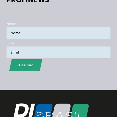
PROFINEWS
Nome
Email