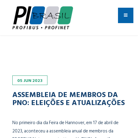
05
JUN
2023
ASSEMBLEIA DE MEMBROS DA
PNO: ELEIÇÕES E ATUALIZAÇÕES
No primeiro dia da Feira de Hannover, em 17 de abril de
2023, aconteceu a assembleia anual de membros da