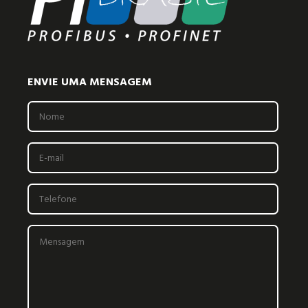
ENVIE UMA MENSAGEM