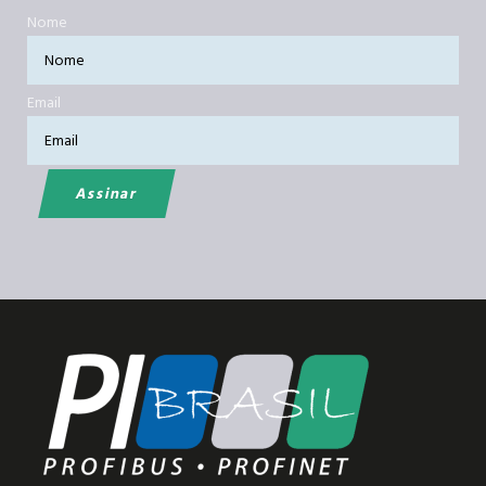
Nome
Email