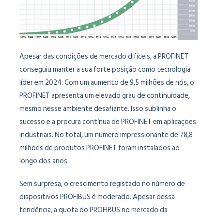
Apesar das condições de mercado difíceis, a PROFINET
conseguiu manter a sua forte posição como tecnologia
líder em 2024. Com um aumento de 9,5 milhões de nós, o
PROFINET apresenta um elevado grau de continuidade,
mesmo nesse ambiente desafiante. Isso sublinha o
sucesso e a procura contínua de PROFINET em aplicações
industriais. No total, um número impressionante de 78,8
milhões de produtos PROFINET foram instalados ao
longo dos anos.
Sem surpresa, o crescimento registado no número de
dispositivos PROFIBUS é moderado. Apesar dessa
tendência, a quota do PROFIBUS no mercado da