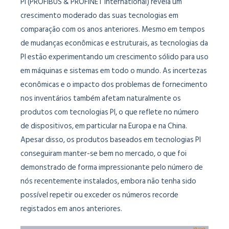
PI (PROFIBUS & PROFINET International) revela um
crescimento moderado das suas tecnologias em
comparação com os anos anteriores. Mesmo em tempos
de mudanças econômicas e estruturais, as tecnologias da
PI estão experimentando um crescimento sólido para uso
em máquinas e sistemas em todo o mundo. As incertezas
econômicas e o impacto dos problemas de fornecimento
nos inventários também afetam naturalmente os
produtos com tecnologias PI, o que reflete no número
de dispositivos, em particular na Europa e na China.
Apesar disso, os produtos baseados em tecnologias PI
conseguiram manter-se bem no mercado, o que foi
demonstrado de forma impressionante pelo número de
nós recentemente instalados, embora não tenha sido
possível repetir ou exceder os números recorde
registados em anos anteriores.