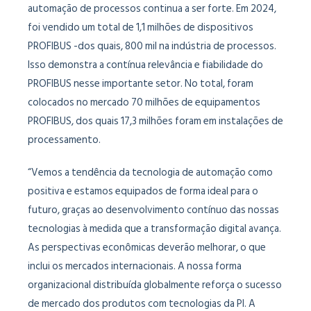
automação de processos continua a ser forte. Em 2024,
foi vendido um total de 1,1 milhões de dispositivos
PROFIBUS -dos quais, 800 mil na indústria de processos.
Isso demonstra a contínua relevância e fiabilidade do
PROFIBUS nesse importante setor. No total, foram
colocados no mercado 70 milhões de equipamentos
PROFIBUS, dos quais 17,3 milhões foram em instalações de
processamento.
“Vemos a tendência da tecnologia de automação como
positiva e estamos equipados de forma ideal para o
futuro, graças ao desenvolvimento contínuo das nossas
tecnologias à medida que a transformação digital avança.
As perspectivas econômicas deverão melhorar, o que
inclui os mercados internacionais. A nossa forma
organizacional distribuída globalmente reforça o sucesso
de mercado dos produtos com tecnologias da PI. A