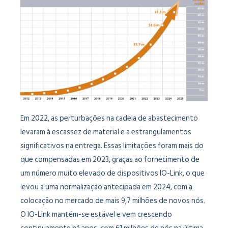
Em 2022, as perturbações na cadeia de abastecimento
levaram à escassez de material e a estrangulamentos
significativos na entrega. Essas limitações foram mais do
que compensadas em 2023, graças ao fornecimento de
um número muito elevado de dispositivos IO-Link, o que
levou a uma normalização antecipada em 2024, com a
colocação no mercado de mais 9,7 milhões de novos nós.
O IO-Link mantém-se estável e vem crescendo