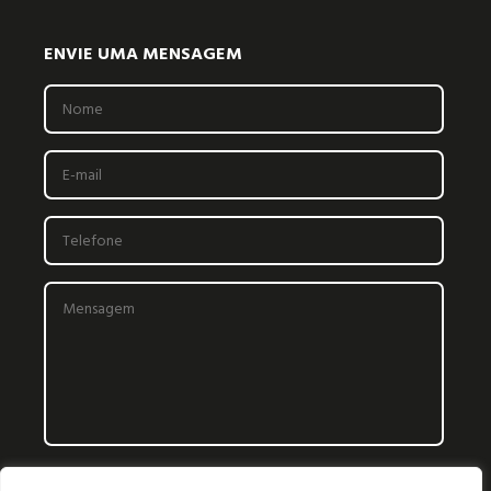
ENVIE UMA MENSAGEM