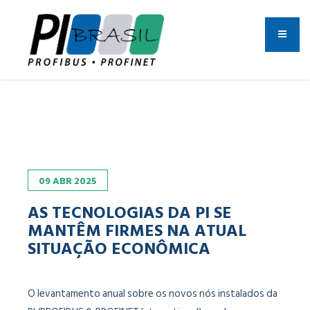
09
ABR
2025
AS TECNOLOGIAS DA PI SE
MANTÊM FIRMES NA ATUAL
SITUAÇÃO ECONÔMICA
O levantamento anual sobre os novos nós instalados da