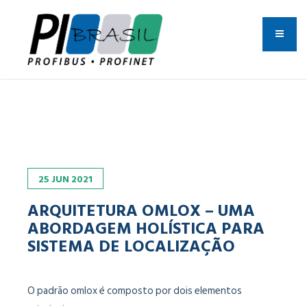
25
JUN
2021
ARQUITETURA OMLOX – UMA
ABORDAGEM HOLÍSTICA PARA
SISTEMA DE LOCALIZAÇÃO
O padrão omlox é composto por dois elementos