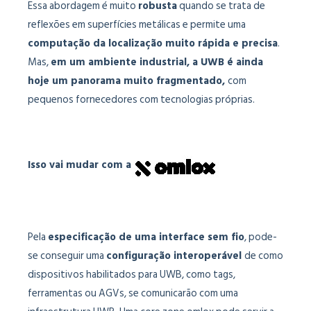
Essa abordagem é muito
robusta
quando se trata de
reflexões em superfícies metálicas e permite uma
computação da localização muito rápida e precisa
.
Mas,
em um ambiente industrial, a UWB é ainda
hoje um panorama muito fragmentado,
com
pequenos fornecedores com tecnologias próprias.
Isso vai mudar com a
Pela
especificação de uma interface sem fio
, pode-
se conseguir uma
configuração interoperável
de como
dispositivos habilitados para UWB, como tags,
ferramentas ou AGVs, se comunicarão com uma