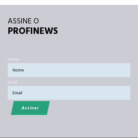
ASSINE O
PROFINEWS
Nome
Email