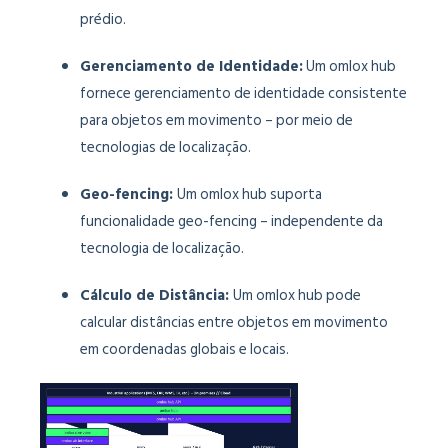
prédio.
Gerenciamento de Identidade:
Um omlox hub
fornece gerenciamento de identidade consistente
para objetos em movimento – por meio de
tecnologias de localização.
Geo-fencing:
Um omlox hub suporta
funcionalidade geo-fencing
– independente da
tecnologia de localização.
Cálculo de Distância:
Um omlox hub pode
calcular distâncias entre objetos em movimento
em coordenadas globais e locais.