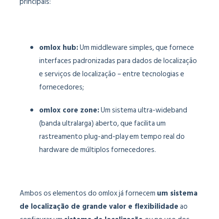
principais:
omlox hub:
Um middleware simples, que fornece
interfaces padronizadas para dados de localização
e serviços de localização – entre tecnologias e
fornecedores;
omlox core zone:
Um sistema ultra-wideband
(banda ultralarga) aberto, que facilita um
rastreamento plug-and-play em tempo real do
hardware de múltiplos fornecedores.
Ambos os elementos do omlox já fornecem
um sistema
de localização de grande valor e flexibilidade
ao