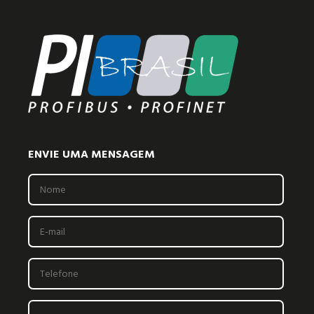
ENVIE UMA MENSAGEM