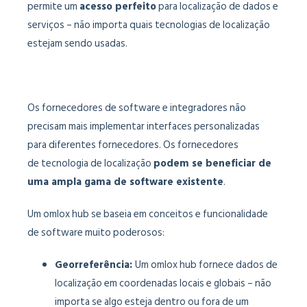
permite um
acesso perfeito
para localização de dados e
serviços – não importa quais tecnologias de localização
estejam sendo usadas.
Os fornecedores de software e integradores não
precisam mais implementar interfaces personalizadas
para diferentes fornecedores. Os fornecedores
de tecnologia de localização
podem se beneficiar de
uma ampla gama de software existente
.
Um omlox hub se baseia em conceitos e funcionalidade
de software muito poderosos:
Georreferência:
Um omlox hub fornece dados de
localização em coordenadas locais e globais – não
importa se algo esteja dentro ou fora de um