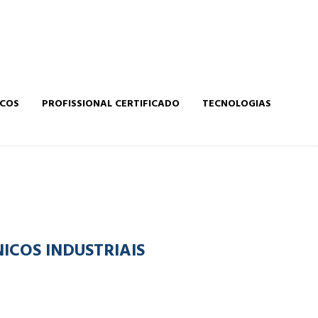
ICOS
PROFISSIONAL CERTIFICADO
TECNOLOGIAS
COS INDUSTRIAIS