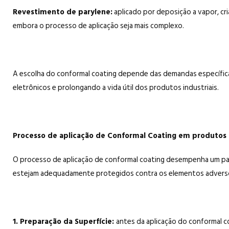
Revestimento de parylene:
aplicado por deposição a vapor, cr
embora o processo de aplicação seja mais complexo.
A escolha do conformal coating depende das demandas específica
eletrônicos e prolongando a vida útil dos produtos industriais.
Processo de aplicação de Conformal Coating em produtos 
O processo de aplicação de conformal coating desempenha um pap
estejam adequadamente protegidos contra os elementos adversos 
1. Preparação da Superfície:
antes da aplicação do conformal c