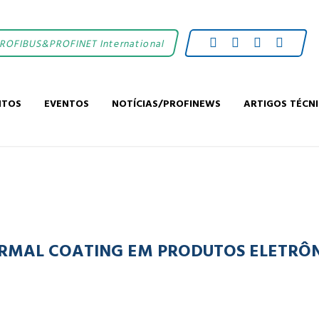
PROFIBUS&PROFINET International
NTOS
EVENTOS
NOTÍCIAS/PROFINEWS
ARTIGOS TÉCN
RMAL COATING EM PRODUTOS ELETRÔNI