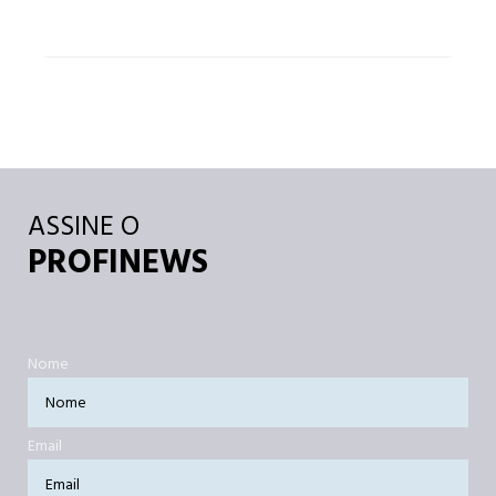
ASSINE O
PROFINEWS
Nome
Email