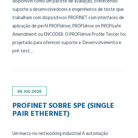
disponível como um pacote de avaliação, oferecendo
suporte a desenvolvedores e engenheiros de teste que
trabalham com dispositivos PROFINET com interfaces de
aplicação de perfil PROFIdrive, PROFIdrive on PROFIsafe
Amendment ou ENCODER. O PROFIdrive Profile Tester foi
projetado para oferecer suporte a: Desenvolvimento e
pré-test...
06
JUL
2026
PROFINET SOBRE SPE (SINGLE
PAIR ETHERNET)
Um marco no networking industrial A automação