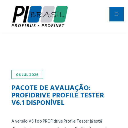
06
JUL
2026
PACOTE DE AVALIAÇÃO:
PROFIDRIVE PROFILE TESTER
V6.1 DISPONÍVEL
A versão V6.1 do PROFIdrive Profile Tester já está