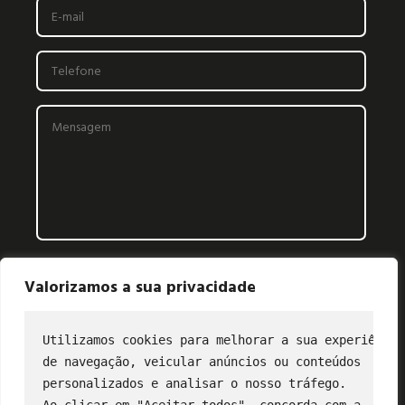
Valorizamos a sua privacidade
Utilizamos cookies para melhorar a sua experiência
de navegação, veicular anúncios ou conteúdos
CONTATO
personalizados e analisar o nosso tráfego.