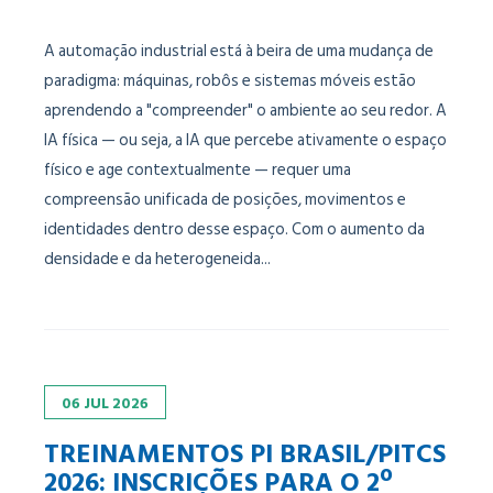
A automação industrial está à beira de uma mudança de
paradigma: máquinas, robôs e sistemas móveis estão
aprendendo a "compreender" o ambiente ao seu redor. A
IA física — ou seja, a IA que percebe ativamente o espaço
físico e age contextualmente — requer uma
compreensão unificada de posições, movimentos e
identidades dentro desse espaço. Com o aumento da
densidade e da heterogeneida...
06
JUL
2026
TREINAMENTOS PI BRASIL/PITCS
2026: INSCRIÇÕES PARA O 2º