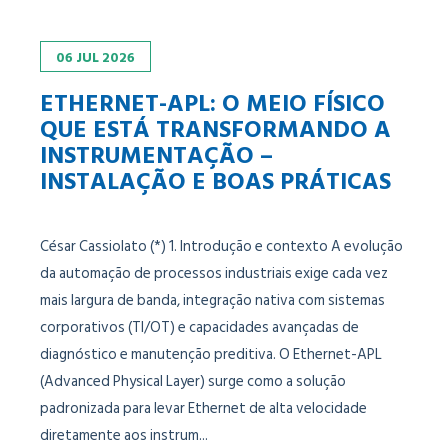
06
JUL
2026
ETHERNET-APL: O MEIO FÍSICO
QUE ESTÁ TRANSFORMANDO A
INSTRUMENTAÇÃO –
INSTALAÇÃO E BOAS PRÁTICAS
César Cassiolato (*) 1. Introdução e contexto A evolução
da automação de processos industriais exige cada vez
mais largura de banda, integração nativa com sistemas
corporativos (TI/OT) e capacidades avançadas de
diagnóstico e manutenção preditiva. O Ethernet-APL
(Advanced Physical Layer) surge como a solução
padronizada para levar Ethernet de alta velocidade
diretamente aos instrum...