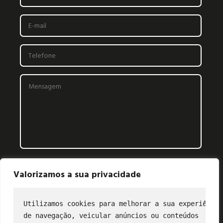
Valorizamos a sua privacidade
Utilizamos cookies para melhorar a sua experiência
de navegação, veicular anúncios ou conteúdos
CONTATO