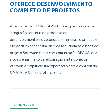
OFERECE DESENVOLVIMENTO
COMPLETO DE PROJETOS
Atualização do TIA Portal V16 foca em padronização e
integração contínua do processo de
desenvolvimento.Inovações permitem mais qualidade e
eficiência na engenharia, além de reduzirem os custos do
projeto.Software conta com comunicação OPC UA, que
ajuda o engenheiro de automação a interconectar
variáveis e simplificar sua importação para o controlador
SIMATIC. A Siemens reforça sua ...
23
JUN
2020