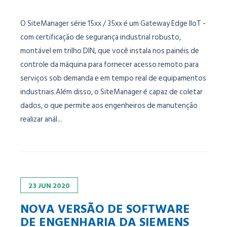
O SiteManager série 15xx / 35xx é um Gateway Edge IIoT -
com certificação de segurança industrial robusto,
montável em trilho DIN, que você instala nos painéis de
controle da máquina para fornecer acesso remoto para
serviços sob demanda e em tempo real de equipamentos
industriais.Além disso, o SiteManager é capaz de coletar
dados, o que permite aos engenheiros de manutenção
realizar anál...
23
JUN
2020
NOVA VERSÃO DE SOFTWARE
DE ENGENHARIA DA SIEMENS