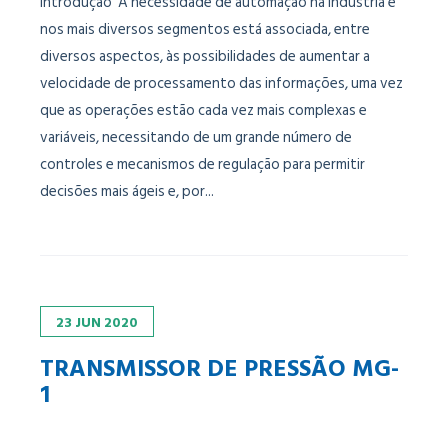
Introdução A necessidade de automação na indústria e
nos mais diversos segmentos está associada, entre
diversos aspectos, às possibilidades de aumentar a
velocidade de processamento das informações, uma vez
que as operações estão cada vez mais complexas e
variáveis, necessitando de um grande número de
controles e mecanismos de regulação para permitir
decisões mais ágeis e, por...
23
JUN
2020
TRANSMISSOR DE PRESSÃO MG-
1