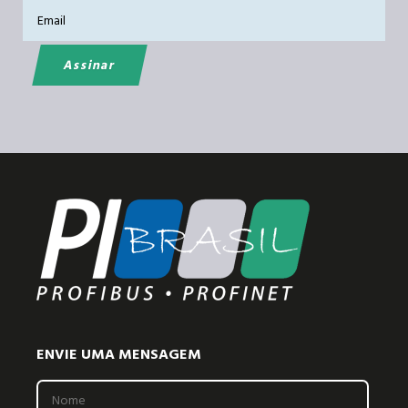
ENVIE UMA MENSAGEM