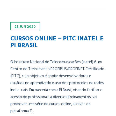
23
JUN
2020
CURSOS ONLINE – PITC INATEL E
PI BRASIL
O Instituto Nacional de Telecomunicações (Inatel) é um
Centro de Treinamento PROFIBUS/PROFINET Certificado
(PITC), cujo objetivo é apoiar desenvolvedores e
usuários no aprendizado e uso dos protocolos de redes
industriais. Em parceria com a PI Brasil, visando facilitar o
acesso de profissionais a diversos treinamentos, vai
promover uma série de cursos online, através da
plataforma Z...