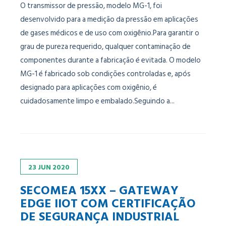
O transmissor de pressão, modelo MG-1, foi
desenvolvido para a medição da pressão em aplicações
de gases médicos e de uso com oxigênio.Para garantir o
grau de pureza requerido, qualquer contaminação de
componentes durante a fabricação é evitada. O modelo
MG-1 é fabricado sob condições controladas e, após
designado para aplicações com oxigênio, é
cuidadosamente limpo e embalado.Seguindo a...
23
JUN
2020
SECOMEA 15XX – GATEWAY
EDGE IIOT COM CERTIFICAÇÃO
DE SEGURANÇA INDUSTRIAL