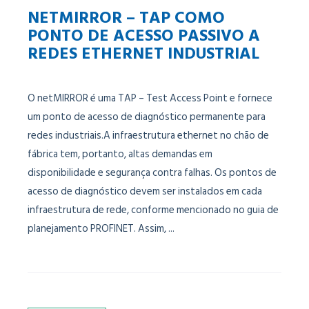
NETMIRROR – TAP COMO
PONTO DE ACESSO PASSIVO A
REDES ETHERNET INDUSTRIAL
O netMIRROR é uma TAP – Test Access Point e fornece
um ponto de acesso de diagnóstico permanente para
redes industriais.A infraestrutura ethernet no chão de
fábrica tem, portanto, altas demandas em
disponibilidade e segurança contra falhas. Os pontos de
acesso de diagnóstico devem ser instalados em cada
infraestrutura de rede, conforme mencionado no guia de
planejamento PROFINET. Assim, ...