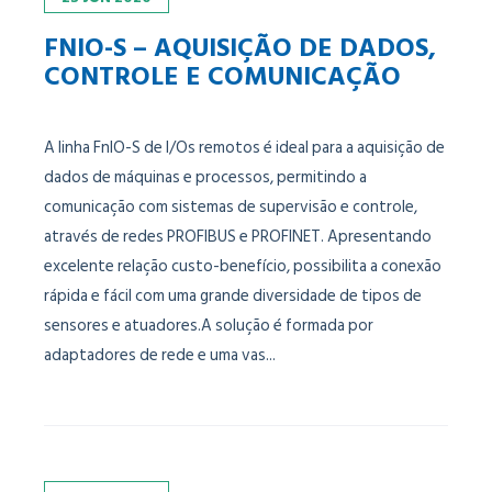
FNIO-S – AQUISIÇÃO DE DADOS,
CONTROLE E COMUNICAÇÃO
A linha FnIO-S de I/Os remotos é ideal para a aquisição de
dados de máquinas e processos, permitindo a
comunicação com sistemas de supervisão e controle,
através de redes PROFIBUS e PROFINET. Apresentando
excelente relação custo-benefício, possibilita a conexão
rápida e fácil com uma grande diversidade de tipos de
sensores e atuadores.A solução é formada por
adaptadores de rede e uma vas...