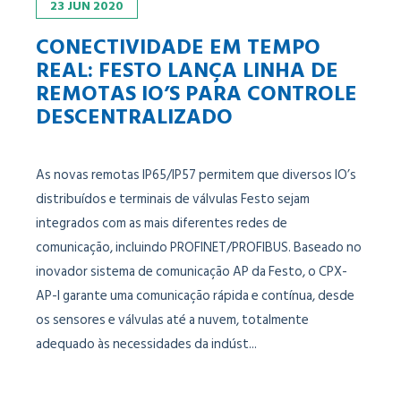
23
JUN
2020
CONECTIVIDADE EM TEMPO
REAL: FESTO LANÇA LINHA DE
REMOTAS IO’S PARA CONTROLE
DESCENTRALIZADO
As novas remotas IP65/IP57 permitem que diversos IO’s
distribuídos e terminais de válvulas Festo sejam
integrados com as mais diferentes redes de
comunicação, incluindo PROFINET/PROFIBUS. Baseado no
inovador sistema de comunicação AP da Festo, o CPX-
AP-I garante uma comunicação rápida e contínua, desde
os sensores e válvulas até a nuvem, totalmente
adequado às necessidades da indúst...