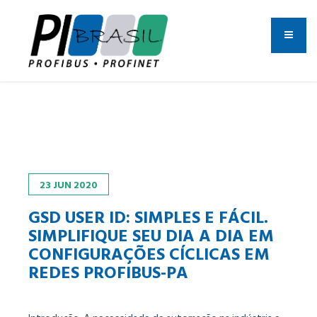
23
JUN
2020
GSD USER ID: SIMPLES E FÁCIL.
SIMPLIFIQUE SEU DIA A DIA EM
CONFIGURAÇÕES CÍCLICAS EM
REDES PROFIBUS-PA