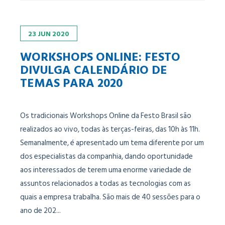
23
JUN
2020
WORKSHOPS ONLINE: FESTO
DIVULGA CALENDÁRIO DE
TEMAS PARA 2020
Os tradicionais Workshops Online da Festo Brasil são
realizados ao vivo, todas às terças-feiras, das 10h às 11h.
Semanalmente, é apresentado um tema diferente por um
dos especialistas da companhia, dando oportunidade
aos interessados de terem uma enorme variedade de
assuntos relacionados a todas as tecnologias com as
quais a empresa trabalha. São mais de 40 sessões para o
ano de 202...