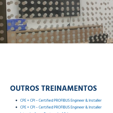
OUTROS TREINAMENTOS
CPE + CPI – Certified PROFIBUS Engineer & Installer
CPE + CPI – Certified PROFIBUS Engineer & Installer