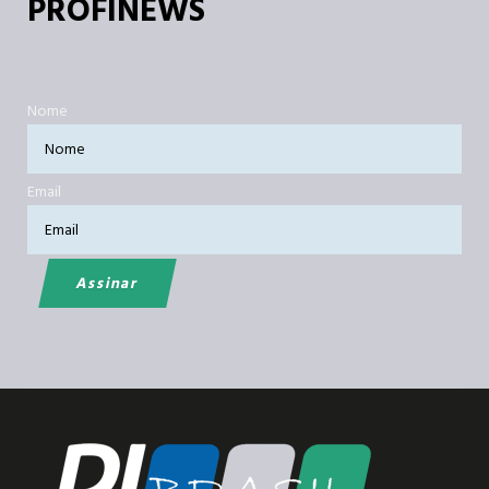
PROFINEWS
Nome
Email