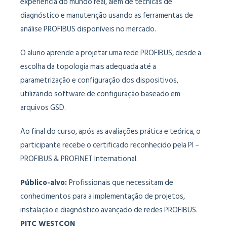
experiência do mundo real, além de técnicas de
diagnóstico e manutenção usando as ferramentas de
análise PROFIBUS disponíveis no mercado.
O aluno aprende a projetar uma rede PROFIBUS, desde a
escolha da topologia mais adequada até a
parametrização e configuração dos dispositivos,
utilizando software de configuração baseado em
arquivos GSD.
Ao final do curso, após as avaliações prática e teórica, o
participante recebe o certificado reconhecido pela PI –
PROFIBUS & PROFINET International.
Público-alvo:
Profissionais que necessitam de
conhecimentos para a implementação de projetos,
instalação e diagnóstico avançado de redes PROFIBUS.
PITC WESTCON