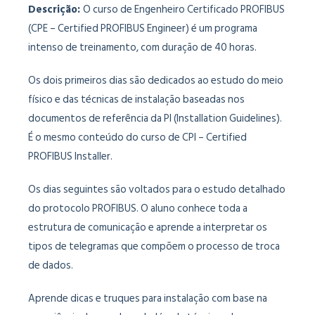
Descrição:
O curso de Engenheiro Certificado PROFIBUS
(CPE – Certified PROFIBUS Engineer) é um programa
intenso de treinamento, com duração de 40 horas.
Os dois primeiros dias são dedicados ao estudo do meio
físico e das técnicas de instalação baseadas nos
documentos de referência da PI (Installation Guidelines).
É o mesmo conteúdo do curso de CPI – Certified
PROFIBUS Installer.
Os dias seguintes são voltados para o estudo detalhado
do protocolo PROFIBUS. O aluno conhece toda a
estrutura de comunicação e aprende a interpretar os
tipos de telegramas que compõem o processo de troca
de dados.
Aprende dicas e truques para instalação com base na