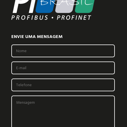
ENVIE UMA MENSAGEM