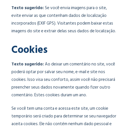
Texto sugerido:
Se você envia imagens para o site,
evite enviar as que contenham dados de localização
incorporados (EXIF GPS). Visitantes podem baixar estas
imagens do site e extrair delas seus dados de localização.
Cookies
Texto sugerido:
Ao deixar um comentário no site, você
poderá optar por salvar seu nome, e-mail e site nos
cookies. Isso visa seu conforto, assim você não precisará
preencher seus dados novamente quando fizer outro
comentário. Estes cookies duram um ano.
Se você tem uma conta e acessa este site, um cookie
temporário será criado para determinar se seu navegador
aceita cookies. Ele não contém nenhum dado pessoal e