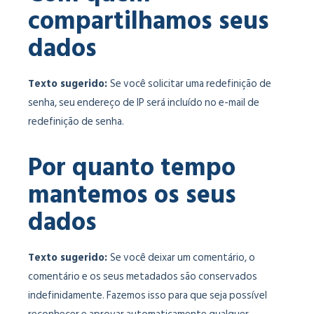
compartilhamos seus
dados
Texto sugerido:
Se você solicitar uma redefinição de
senha, seu endereço de IP será incluído no e-mail de
redefinição de senha.
Por quanto tempo
mantemos os seus
dados
Texto sugerido:
Se você deixar um comentário, o
comentário e os seus metadados são conservados
indefinidamente. Fazemos isso para que seja possível