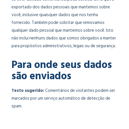
exportado dos dados pessoais que mantemos sobre
você, inclusive quaisquer dados que nos tenha
fornecido. Também pode solicitar que removamos
qualquer dado pessoal que mantemos sobre você. Isto
não inclui nenhuns dados que somos obrigados a manter
para propósitos administrativos, legais ou de segurança.
Para onde seus dados
são enviados
Texto sugerido:
Comentários de visitantes podem ser
marcados por um serviço automático de detecção de
spam.