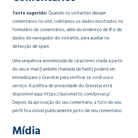
Texto sugerido:
Quando os visitantes deixam
comentários no site, coletamos os dados mostrados no
formulário de comentários, além do endereço de IP e de
dados do navegador do visitante, para auxiliar na
detecção de spam.
Uma sequência anonimizada de caracteres criada a partir
do seu e-mail (também chamada de hash) poderá ser
enviada para o Gravatar para verificar se você usa o
serviço. A política de privacidade do Gravatar está
disponível aqui: https://automattic.com/privacy/.
Depois da aprovação do seu comentário, a foto do seu
perfil fica visível publicamente junto de seu comentário.
Mídia