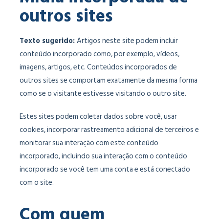
outros sites
Texto sugerido:
Artigos neste site podem incluir
conteúdo incorporado como, por exemplo, vídeos,
imagens, artigos, etc. Conteúdos incorporados de
outros sites se comportam exatamente da mesma forma
como se o visitante estivesse visitando o outro site.
Estes sites podem coletar dados sobre você, usar
cookies, incorporar rastreamento adicional de terceiros e
monitorar sua interação com este conteúdo
incorporado, incluindo sua interação com o conteúdo
incorporado se você tem uma conta e está conectado
com o site.
Com quem