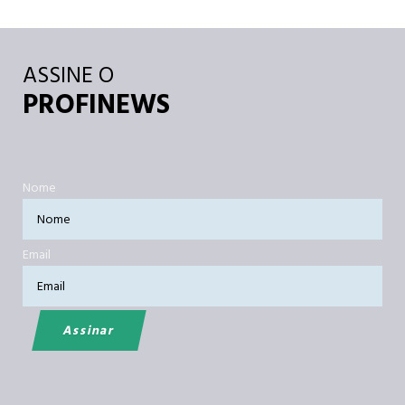
ASSINE O
PROFINEWS
Nome
Email