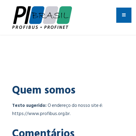
Quem somos
Texto sugerido:
O endereço do nosso site é:
https://www.profibus.org.br.
Comentários