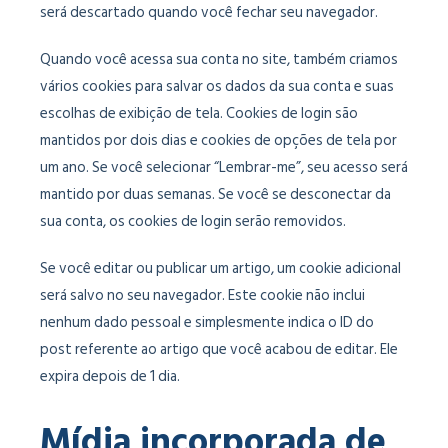
será descartado quando você fechar seu navegador.
Quando você acessa sua conta no site, também criamos
vários cookies para salvar os dados da sua conta e suas
escolhas de exibição de tela. Cookies de login são
mantidos por dois dias e cookies de opções de tela por
um ano. Se você selecionar “Lembrar-me”, seu acesso será
mantido por duas semanas. Se você se desconectar da
sua conta, os cookies de login serão removidos.
Se você editar ou publicar um artigo, um cookie adicional
será salvo no seu navegador. Este cookie não inclui
nenhum dado pessoal e simplesmente indica o ID do
post referente ao artigo que você acabou de editar. Ele
expira depois de 1 dia.
Mídia incorporada de