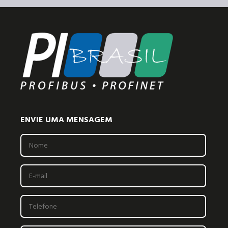
ENVIE UMA MENSAGEM