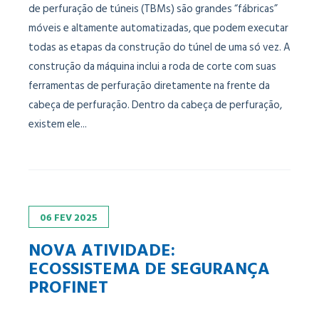
de perfuração de túneis (TBMs) são grandes “fábricas”
móveis e altamente automatizadas, que podem executar
todas as etapas da construção do túnel de uma só vez. A
construção da máquina inclui a roda de corte com suas
ferramentas de perfuração diretamente na frente da
cabeça de perfuração. Dentro da cabeça de perfuração,
existem ele...
06
FEV
2025
NOVA ATIVIDADE:
ECOSSISTEMA DE SEGURANÇA
PROFINET