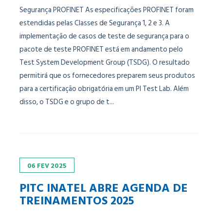
Segurança PROFINET As especificações PROFINET foram
estendidas pelas Classes de Segurança 1, 2 e 3. A
implementação de casos de teste de segurança para o
pacote de teste PROFINET está em andamento pelo
Test System Development Group (TSDG). O resultado
permitirá que os fornecedores preparem seus produtos
para a certificação obrigatória em um PI Test Lab. Além
disso, o TSDG e o grupo de t...
06
FEV
2025
PITC INATEL ABRE AGENDA DE
TREINAMENTOS 2025