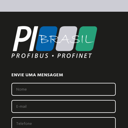
ENVIE UMA MENSAGEM