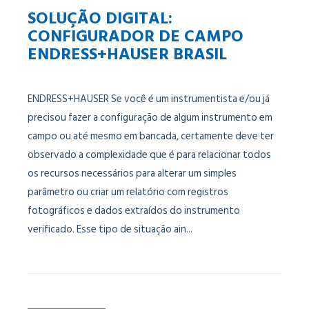
SOLUÇÃO DIGITAL:
CONFIGURADOR DE CAMPO
ENDRESS+HAUSER BRASIL
ENDRESS+HAUSER Se você é um instrumentista e/ou já
precisou fazer a configuração de algum instrumento em
campo ou até mesmo em bancada, certamente deve ter
observado a complexidade que é para relacionar todos
os recursos necessários para alterar um simples
parâmetro ou criar um relatório com registros
fotográficos e dados extraídos do instrumento
verificado. Esse tipo de situação ain...