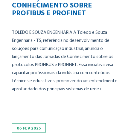
CONHECIMENTO SOBRE
PROFIBUS E PROFINET
TOLEDO E SOUZA ENGENHARIA A Toledo e Souza
Engenharia - TS, referência no desenvolvimento de
soluções para comunicação industrial, anuncia o
lançamento das Jornadas de Conhecimento sobre os
protocolos PROFIBUS e PROFINET. Essa iniciativa visa
capacitar profissionais da indústria com conteúdos
técnicos e educativos, promovendo um entendimento
aprofundado dos principais sistemas de rede i...
06
FEV
2025