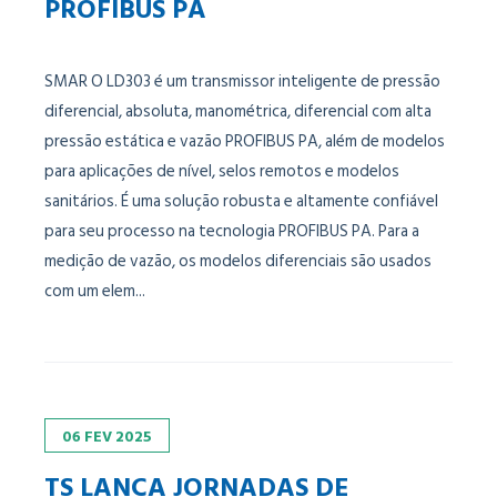
PROFIBUS PA
SMAR O LD303 é um transmissor inteligente de pressão
diferencial, absoluta, manométrica, diferencial com alta
pressão estática e vazão PROFIBUS PA, além de modelos
para aplicações de nível, selos remotos e modelos
sanitários. É uma solução robusta e altamente confiável
para seu processo na tecnologia PROFIBUS PA. Para a
medição de vazão, os modelos diferenciais são usados
com um elem...
06
FEV
2025
TS LANÇA JORNADAS DE