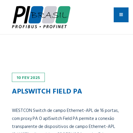
10
FEV
2025
APLSWITCH FIELD PA
WESTCON Switch de campo Ethernet-APL de 16 portas,
com proxy PA O aplSwitch Field PA permite a conexão
transparente de dispositivos de campo Ethernet-APL