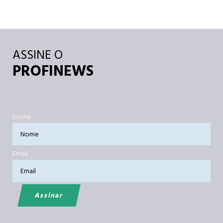
ASSINE O
PROFINEWS
Nome
Email