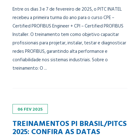
Entre os dias 3 e 7 de fevereiro de 2025, o PITC INATEL
recebeu a primeira turma do ano para o curso CPE –
Certified PROFIBUS Engineer + CPI – Certified PROFIBUS
Installer. O treinamento tem como objetivo capacitar
profissionais para projetar, instalar, testar e diagnosticar
redes PROFIBUS, garantindo alta performance e
confiabilidade nos sistemas industriais. Sobre o
treinamento: O ...
06
FEV
2025
TREINAMENTOS PI BRASIL/PITCS
2025: CONFIRA AS DATAS