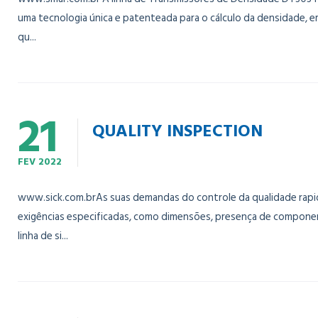
uma tecnologia única e patenteada para o cálculo da densidade, 
qu...
21
QUALITY INSPECTION
FEV
2022
www.sick.com.brAs suas demandas do controle da qualidade rapi
exigências especificadas, como dimensões, presença de component
linha de si...