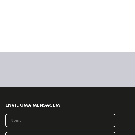
ENVIE UMA MENSAGEM