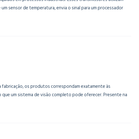
 um sensor de temperatura, envia o sinal para um processador
a fabricação, os produtos correspondam exatamente às
ão que um sistema de visão completo pode oferecer. Presente na