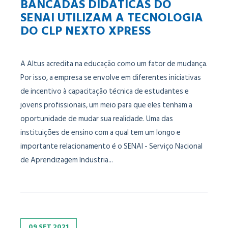
BANCADAS DIDÁTICAS DO
SENAI UTILIZAM A TECNOLOGIA
DO CLP NEXTO XPRESS
A Altus acredita na educação como um fator de mudança.
Por isso, a empresa se envolve em diferentes iniciativas
de incentivo à capacitação técnica de estudantes e
jovens profissionais, um meio para que eles tenham a
oportunidade de mudar sua realidade. Uma das
instituições de ensino com a qual tem um longo e
importante relacionamento é o SENAI - Serviço Nacional
de Aprendizagem Industria...
09
SET
2021