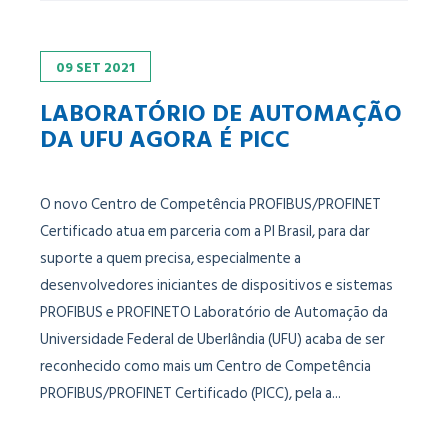
09
SET
2021
LABORATÓRIO DE AUTOMAÇÃO
DA UFU AGORA É PICC
O novo Centro de Competência PROFIBUS/PROFINET
Certificado atua em parceria com a PI Brasil, para dar
suporte a quem precisa, especialmente a
desenvolvedores iniciantes de dispositivos e sistemas
PROFIBUS e PROFINETO Laboratório de Automação da
Universidade Federal de Uberlândia (UFU) acaba de ser
reconhecido como mais um Centro de Competência
PROFIBUS/PROFINET Certificado (PICC), pela a...