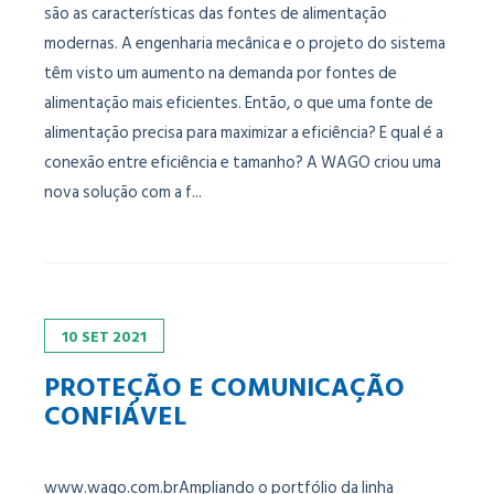
são as características das fontes de alimentação
modernas. A engenharia mecânica e o projeto do sistema
têm visto um aumento na demanda por fontes de
alimentação mais eficientes. Então, o que uma fonte de
alimentação precisa para maximizar a eficiência? E qual é a
conexão entre eficiência e tamanho? A WAGO criou uma
nova solução com a f...
10
SET
2021
PROTEÇÃO E COMUNICAÇÃO
CONFIÁVEL
www.wago.com.brAmpliando o portfólio da linha