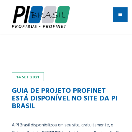
14
SET
2021
GUIA DE PROJETO PROFINET
ESTÁ DISPONÍVEL NO SITE DA PI
BRASIL
A PI Brasil disponibilizou em seu site, gratuitamente, o