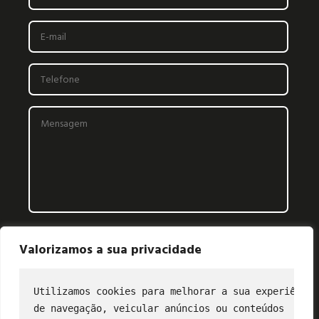
Valorizamos a sua privacidade
Utilizamos cookies para melhorar a sua experiência
de navegação, veicular anúncios ou conteúdos
CONTATO