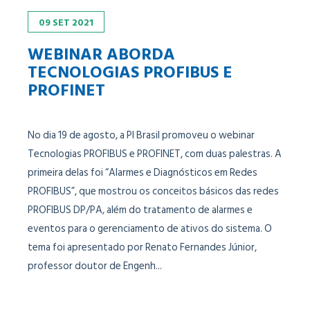
09
SET
2021
WEBINAR ABORDA
TECNOLOGIAS PROFIBUS E
PROFINET
No dia 19 de agosto, a PI Brasil promoveu o webinar
Tecnologias PROFIBUS e PROFINET, com duas palestras. A
primeira delas foi “Alarmes e Diagnósticos em Redes
PROFIBUS”, que mostrou os conceitos básicos das redes
PROFIBUS DP/PA, além do tratamento de alarmes e
eventos para o gerenciamento de ativos do sistema. O
tema foi apresentado por Renato Fernandes Júnior,
professor doutor de Engenh...