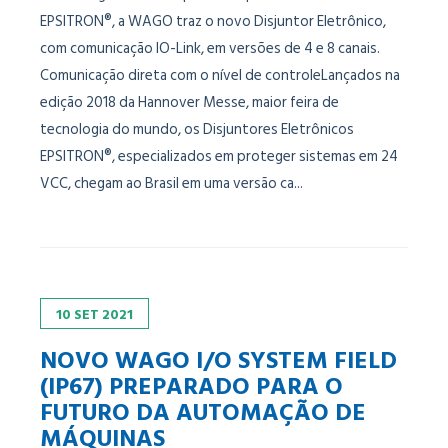
EPSITRON®, a WAGO traz o novo Disjuntor Eletrônico,
com comunicação IO-Link, em versões de 4 e 8 canais.
Comunicação direta com o nível de controleLançados na
edição 2018 da Hannover Messe, maior feira de
tecnologia do mundo, os Disjuntores Eletrônicos
EPSITRON®, especializados em proteger sistemas em 24
VCC, chegam ao Brasil em uma versão ca...
10
SET
2021
NOVO WAGO I/O SYSTEM FIELD
(IP67) PREPARADO PARA O
FUTURO DA AUTOMAÇÃO DE
MÁQUINAS