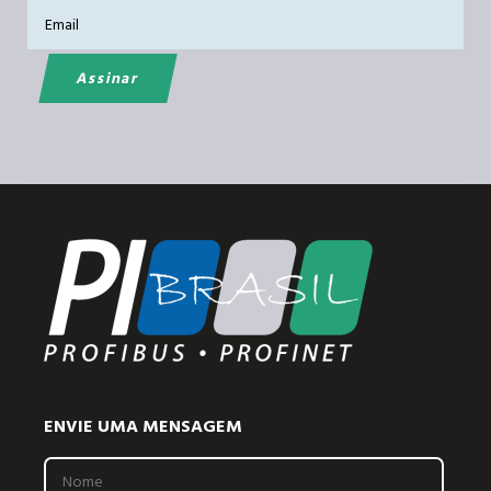
ENVIE UMA MENSAGEM