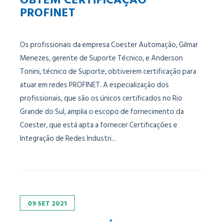
PROFINET
Os profissionais da empresa Coester Automação, Gilmar
Menezes, gerente de Suporte Técnico, e Anderson
Tonini, técnico de Suporte, obtiverem certificação para
atuar em redes PROFINET. A especialização dos
profissionais, que são os únicos certificados no Rio
Grande do Sul, amplia o escopo de fornecimento da
Coester, que está apta a fornecer Certificações e
Integração de Redes Industri...
09
SET
2021