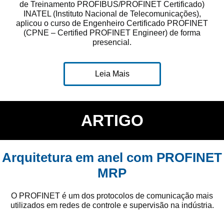
de Treinamento PROFIBUS/PROFINET Certificado)
INATEL (Instituto Nacional de Telecomunicações),
aplicou o curso de Engenheiro Certificado PROFINET
(CPNE – Certified PROFINET Engineer) de forma
presencial.
Leia Mais
ARTIGO
Arquitetura em anel com PROFINET
MRP
O PROFINET é um dos protocolos de comunicação mais
utilizados em redes de controle e supervisão na indústria.