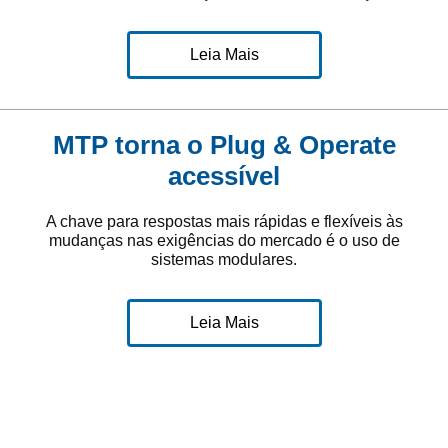
Leia Mais
MTP torna o Plug & Operate
acessível
A chave para respostas mais rápidas e flexíveis às
mudanças nas exigências do mercado é o uso de
sistemas modulares.
Leia Mais