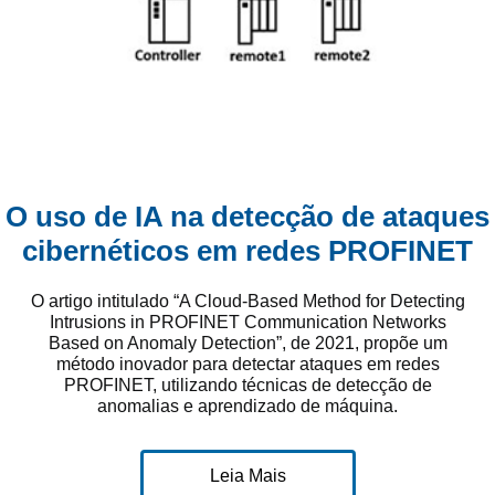
O uso de IA na detecção de ataques
cibernéticos em redes PROFINET
O artigo intitulado “A Cloud-Based Method for Detecting
Intrusions in PROFINET Communication Networks
Based on Anomaly Detection”, de 2021, propõe um
método inovador para detectar ataques em redes
PROFINET, utilizando técnicas de detecção de
anomalias e aprendizado de máquina.
Leia Mais