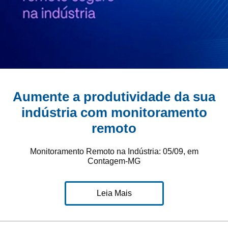
Aumente a produtividade da sua
indústria com monitoramento
remoto
Monitoramento Remoto na Indústria: 05/09, em
Contagem-MG
Leia Mais