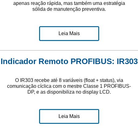
apenas reação rápida, mas também uma estratégia
sólida de manutenção preventiva.
Leia Mais
Indicador Remoto PROFIBUS: IR303
O IR303 recebe até 8 variáveis (float + status), via
comunicação cíclica com o mestre Classe 1 PROFIBUS-
DP, e as disponibiliza no display LCD.
Leia Mais