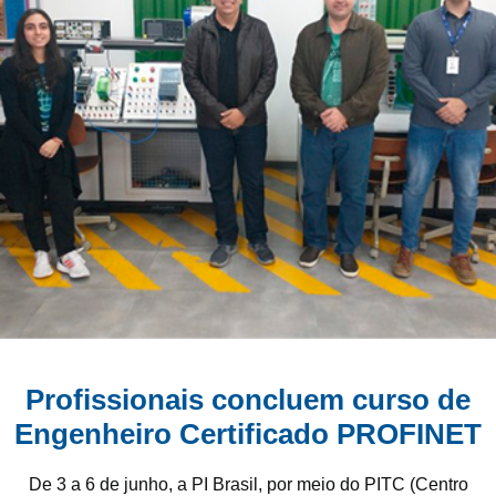
Profissionais concluem curso de
Engenheiro Certificado PROFINET
De 3 a 6 de junho, a PI Brasil, por meio do PITC (Centro