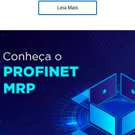
Leia Mais