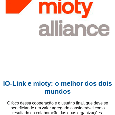
IO-Link e mioty: o melhor dos dois
mundos
O foco dessa cooperação é o usuário final, que deve se
beneficiar de um valor agregado considerável como
resultado da colaboração das duas organizações.