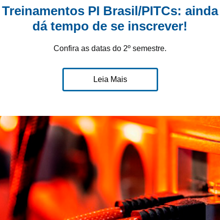
Treinamentos PI Brasil/PITCs: ainda
dá tempo de se inscrever!
Confira as datas do 2º semestre.
Leia Mais