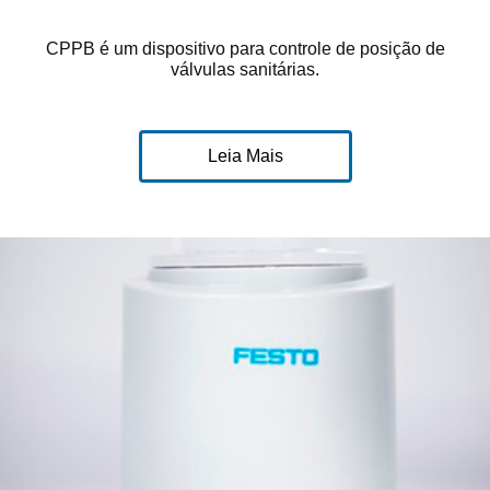
CPPB é um dispositivo para controle de posição de
válvulas sanitárias.
Leia Mais