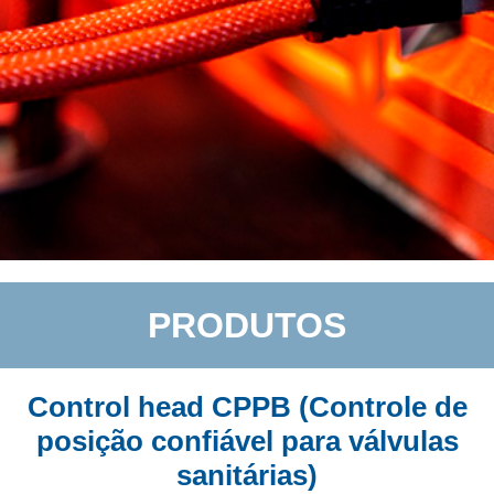
PRODUTOS
Control head CPPB (Controle de
posição confiável para válvulas
sanitárias)