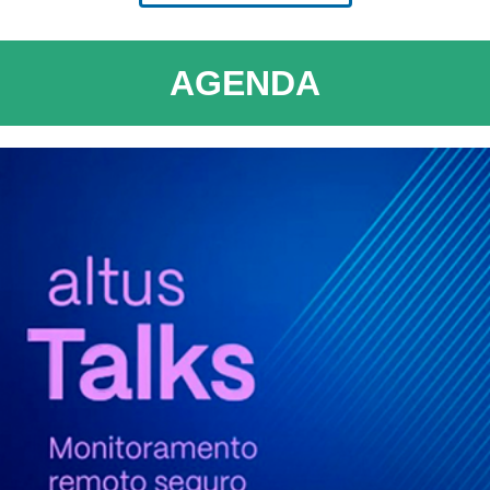
AGENDA