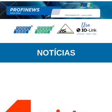
NOTÍCIAS