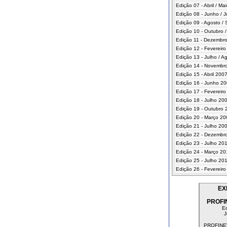
Edição 07 - Abril / Ma
Edição 08 - Junho / 
Edição 09 - Agosto /
Edição 10 - Outubro
Edição 11 - Dezembro
Edição 12 - Fevereiro
Edição 13 - Julho / A
Edição 14 - Novembr
Edição 15 - Abril 200
Edição 16 - Junho 2
Edição 17 - Fevereir
Edição 18 - Julho 20
Edição 19 - Outubro 
Edição 20 - Março 20
Edição 21 - Julho 20
Edição 22 - Dezembr
Edição 23 - Julho 20
Edição 24 - Março 20
Edição 25 - Julho 20
Edição 26 - Fevereir
EX
PROFI
Ed
J
PROFINE