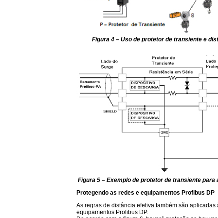
Figura 4 – Uso de protetor de transiente e dist
Figura 5 – Exemplo de protetor de transiente para 
Protegendo as redes e equipamentos Profibus DP
As regras de distância efetiva também são aplicadas 
equipamentos Profibus DP.